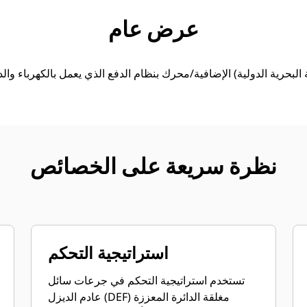
العروض
جولة
الأدوات
المواصفات
ال
عرض عام
نظرة سريعة على الخصائص
استراتيجية التحكم
تستخدم استراتيجية التحكم في جرعات سائل
عادم الديزل (DEF) مغلقة الدائرة المعززة