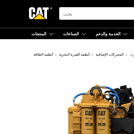
SEARCH
الخدمة والدعم
الصناعات
المنتجات
المحركات الإضافية
أنظمة القدرة البحرية
أنظمة الطاقة