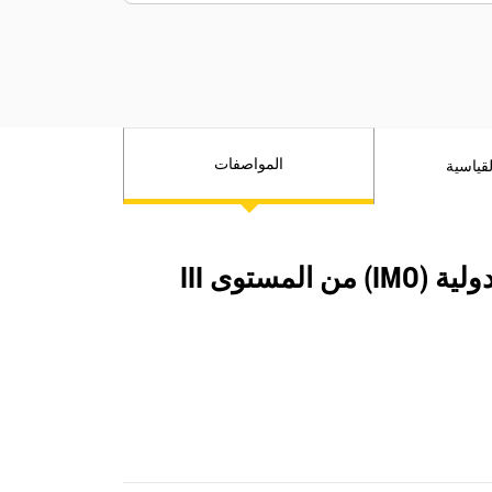
المواصفات
قياسية