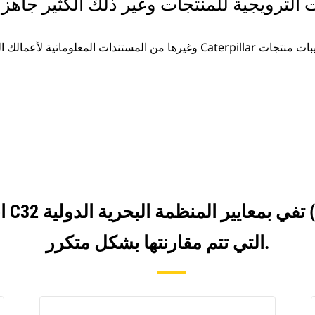
ت الترويجية للمنتجات وغير ذلك الكثير جاهزة
غيرها من المستندات المعلوماتية لأعمالك المتزايدة.
انظ
التي تتم مقارنتها بشكل متكرر.