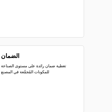
الضمان
تغطية ضمان رائدة على مستوى الصناعة
للمكونات المُجمَّعة في المصنع