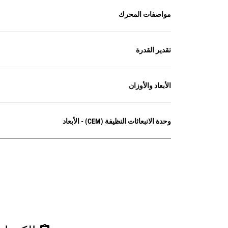
مواصفات المحرك
تقدير القدرة
الأبعاد والأوزان
وحدة الانبعاثات النظيفة (CEM) - الأبعاد