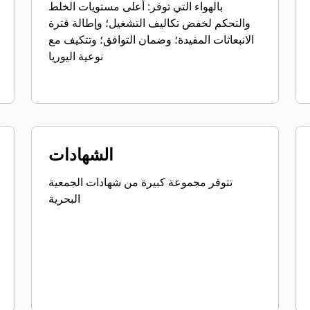
بالهواء التي توفر: أعلى مستويات الخلط
والتحكم لخفض تكاليف التشغيل؛ وإطالة فترة
الانبعاثات المفيدة؛ وضمان التوافق؛ وتتكيف مع
نوعية اليوريا
الشهادات
تتوفر مجموعة كبيرة من شهادات الجمعية
البحرية