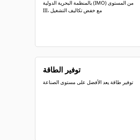
بالمنظمة البحرية الدولية (IMO) من المستوى
III، مع خفض تكاليف التشغيل
توفير الطاقة
توفير طاقة يعد الأفضل على مستوى الصناعة