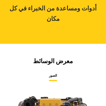
أدوات ومساعدة من الخبراء في كل
مكان
معرض الوسائط
الصور