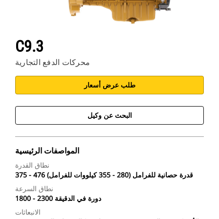
C9.3
محركات الدفع التجارية
طلب عرض أسعار
البحث عن وكيل
المواصفات الرئيسية
نطاق القدرة
375 - 476 قدرة حصانية للفرامل (280 - 355 كيلووات للفرامل)
نطاق السرعة
1800 - 2300 دورة في الدقيقة
الانبعاثات