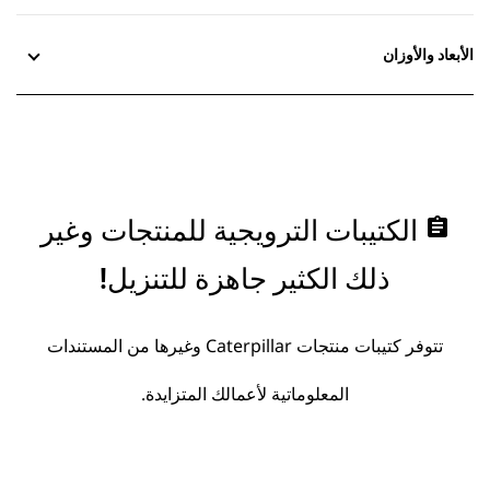
الأبعاد والأوزان
assignment
الكتيبات الترويجية للمنتجات وغير
ذلك الكثير جاهزة للتنزيل!
تتوفر كتيبات منتجات Caterpillar وغيرها من المستندات
المعلوماتية لأعمالك المتزايدة.