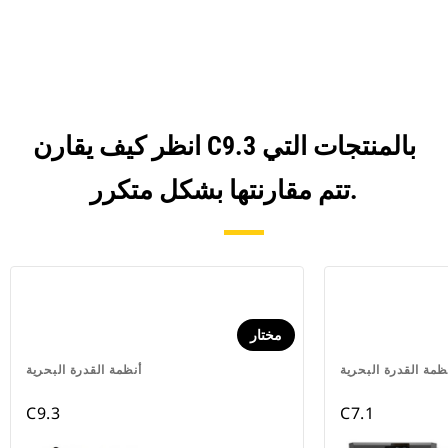
انظر كيف يقارن C9.3 بالمنتجات التي
تتم مقارنتها بشكل متكرر.
مختار
ظمة القدرة البحرية
أنظمة القدرة البحرية
C9.3
C7.1