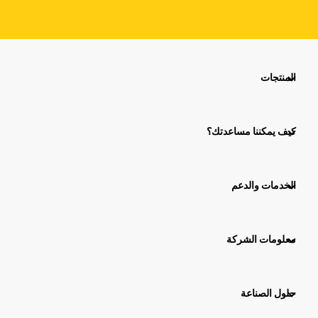
المنتجات
كيف يمكننا مساعدتك؟
الخدمات والدعم
معلومات الشركة
حلول الصناعة