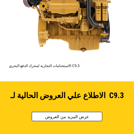
الاستخدامات التجارية لمحرك الدفع البحري C9.3
الاطلاع علي العروض الحالية لـ C9.3
عرض المزيد من العروض