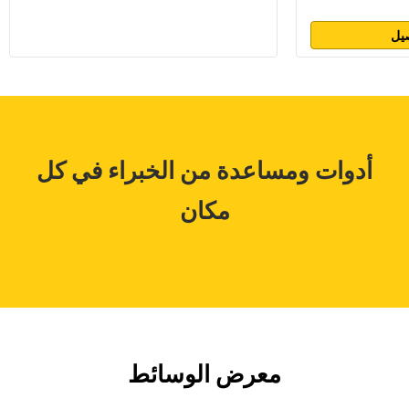
يل
أدوات ومساعدة من الخبراء في كل
مكان
معرض الوسائط