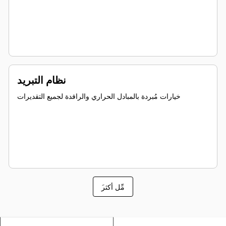
نظام التبريد
خيارات مُبردة بالمبادل الحراري والرافدة لجميع التقديرات
َمِّل أكثر