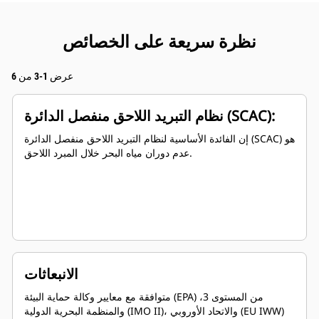
نظرة سريعة على الخصائص
عرض 1-3 من 6
نظام التبريد اللاحق منفصل الدائرة (SCAC):
إن الفائدة الأساسية لنظام التبريد اللاحق منفصل الدائرة (SCAC) هو
عدم دوران مياه البحر خلال المبرد اللاحق.
الانبعاثات
متوافقة مع معايير وكالة حماية البيئة (EPA) من المستوى 3،
والمنظمة البحرية الدولية (IMO II)، والاتحاد الأوروبي (EU IWW)