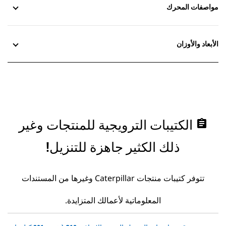
مواصفات المحرك
الأبعاد والأوزان
assignment
الكتيبات الترويجية للمنتجات وغير
ذلك الكثير جاهزة للتنزيل!
تتوفر كتيبات منتجات Caterpillar وغيرها من المستندات
المعلوماتية لأعمالك المتزايدة.