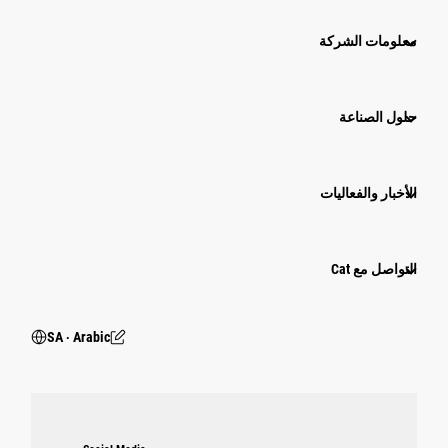
معلومات الشركة
حلول الصناعة
الأخبار والفعاليات
التواصل مع Cat
SA ‧ Arabic