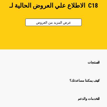
الاطلاع علي العروض الحالية لـ C18
عرض المزيد من العروض
المنتجات
كيف يمكننا مساعدتك؟
الخدمات والدعم