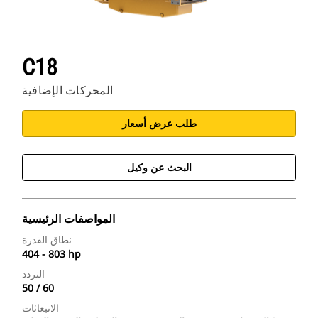
C18
المحركات الإضافية
طلب عرض أسعار
البحث عن وكيل
المواصفات الرئيسية
نطاق القدرة
404 - 803 hp
التردد
50 / 60
الانبعاثات