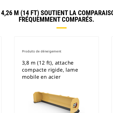
,26 M (14 FT) SOUTIENT LA COMPARAIS
FRÉQUEMMENT COMPARÉS.
Produits de déneigement
3,8 m (12 ft), attache
compacte rigide, lame
mobile en acier