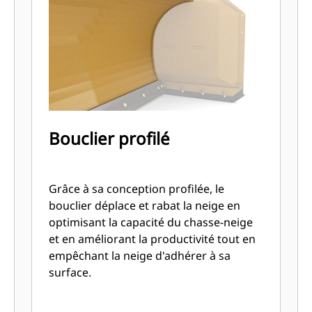
Bouclier profilé
Grâce à sa conception profilée, le
bouclier déplace et rabat la neige en
optimisant la capacité du chasse-neige
et en améliorant la productivité tout en
empêchant la neige d'adhérer à sa
surface.