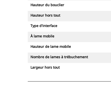
Hauteur du bouclier
Hauteur hors tout
Type d'interface
À lame mobile
Hauteur de lame mobile
Nombre de lames à trébuchement
Largeur hors tout