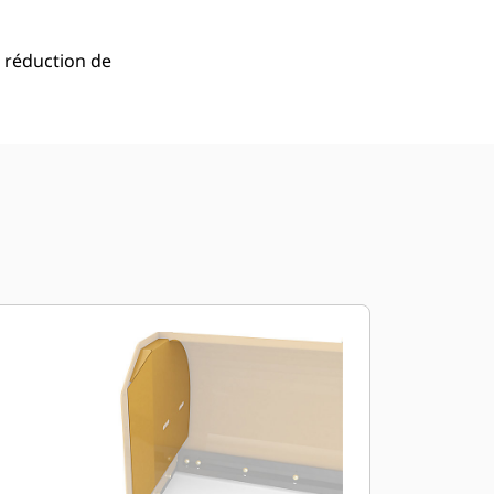
 réduction de