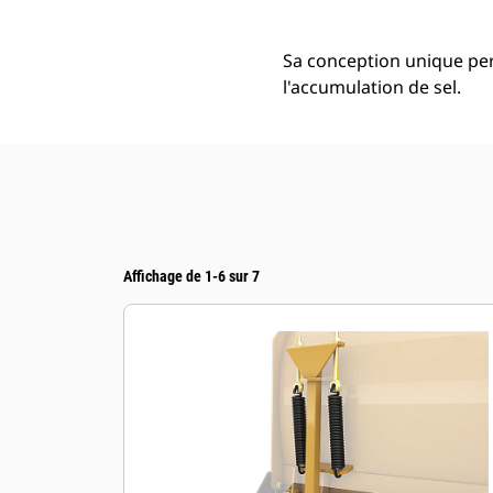
Sa conception unique pe
l'accumulation de sel.
Affichage de 1-6 sur 7