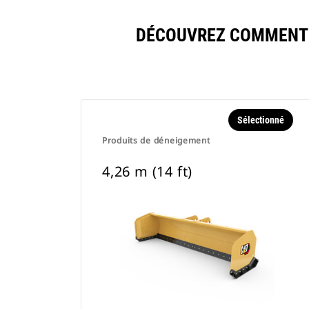
DÉCOUVREZ COMMENT 4
Sélectionné
Produits de déneigement
4,26 m (14 ft)