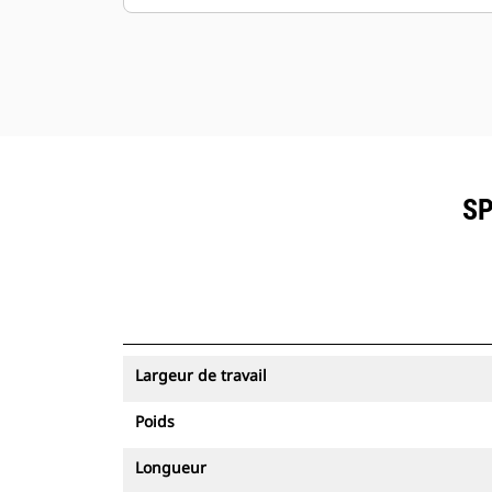
SP
Largeur de travail
Poids
Longueur