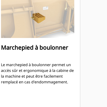
Marchepied à boulonner
Le marchepied à boulonner permet un
accès sûr et ergonomique à la cabine de
la machine et peut être facilement
remplacé en cas d'endommagement.