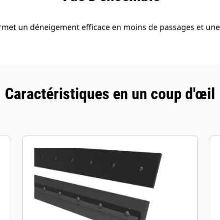
rmet un déneigement efficace en moins de passages et une
Caractéristiques en un coup d'œil