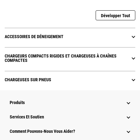
Développer Tout
ACCESSOIRES DE DÉNEIGEMENT
CHARGEURS COMPACTS RIGIDES ET CHARGEUSES À CHAÎNES
COMPACTES
CHARGEUSES SUR PNEUS
Produits
Services Et Soutien
Comment Pouvons-Nous Vous Aider?