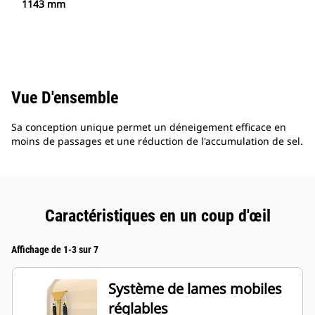
1143 mm
Vue D'ensemble
Sa conception unique permet un déneigement efficace en
moins de passages et une réduction de l'accumulation de sel.
Caractéristiques en un coup d'œil
Affichage de 1-3 sur 7
Système de lames mobiles
réglables