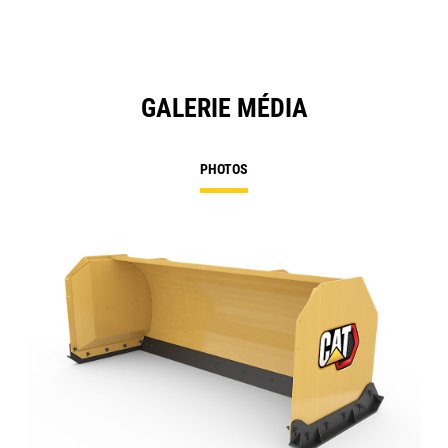
GALERIE MÉDIA
PHOTOS