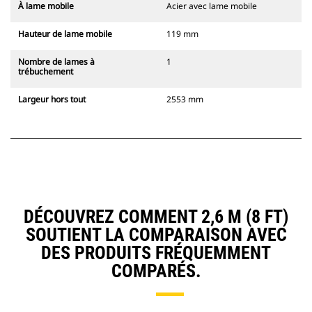
À lame mobile
Acier avec lame mobile
Hauteur de lame mobile
119 mm
Nombre de lames à
1
trébuchement
Largeur hors tout
2553 mm
DÉCOUVREZ COMMENT 2,6 M (8 FT)
SOUTIENT LA COMPARAISON AVEC
DES PRODUITS FRÉQUEMMENT
COMPARÉS.