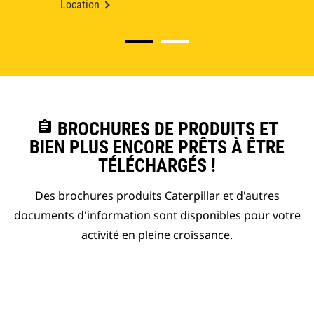
Location
assignment
BROCHURES DE PRODUITS ET
BIEN PLUS ENCORE PRÊTS À ÊTRE
TÉLÉCHARGÉS !
Des brochures produits Caterpillar et d'autres
documents d'information sont disponibles pour votre
activité en pleine croissance.