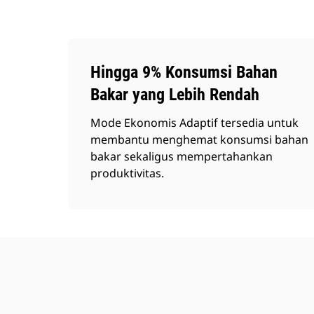
Hingga 9% Konsumsi Bahan
Bakar yang Lebih Rendah
Mode Ekonomis Adaptif tersedia untuk
membantu menghemat konsumsi bahan
bakar sekaligus mempertahankan
produktivitas.