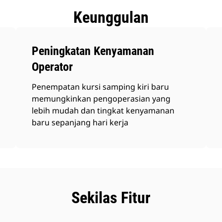
Keunggulan
Peningkatan Kenyamanan
Operator
Penempatan kursi samping kiri baru
memungkinkan pengoperasian yang
lebih mudah dan tingkat kenyamanan
baru sepanjang hari kerja
Sekilas Fitur