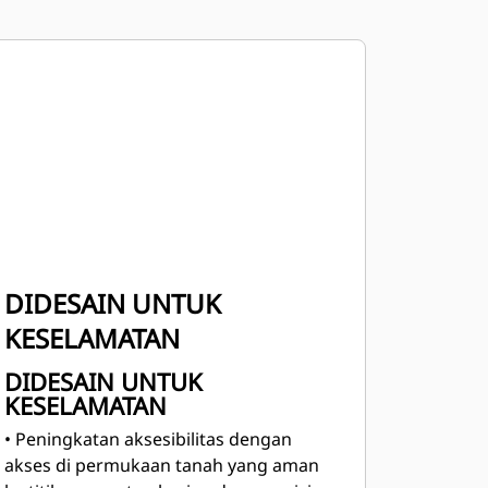
DIDESAIN UNTUK
KESELAMATAN
DIDESAIN UNTUK
KESELAMATAN
• Peningkatan aksesibilitas dengan
akses di permukaan tanah yang aman