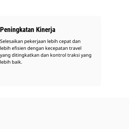
Peningkatan Kinerja
Selesaikan pekerjaan lebih cepat dan
lebih efisien dengan kecepatan travel
yang ditingkatkan dan kontrol traksi yang
lebih baik.