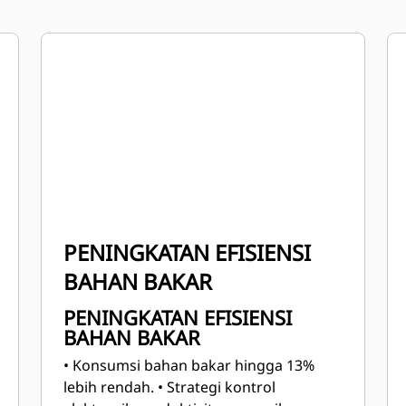
PENINGKATAN EFISIENSI
BAHAN BAKAR
PENINGKATAN EFISIENSI
BAHAN BAKAR
• Konsumsi bahan bakar hingga 13%
lebih rendah.
• Strategi kontrol