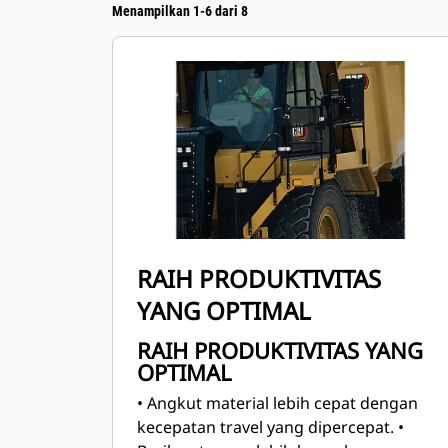
Menampilkan 1-6 dari 8
RAIH PRODUKTIVITAS
YANG OPTIMAL
RAIH PRODUKTIVITAS YANG
OPTIMAL
• Angkut material lebih cepat dengan
kecepatan travel yang dipercepat.
•