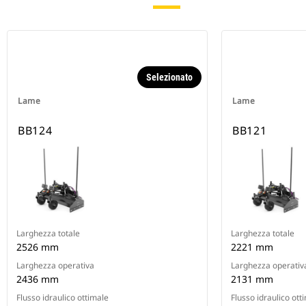
Selezionato
Lame
Lame
BB124
BB121
Larghezza totale
Larghezza totale
2526 mm
2221 mm
Larghezza operativa
Larghezza operativ
2436 mm
2131 mm
Flusso idraulico ottimale
Flusso idraulico ott