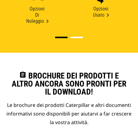
Opzioni
Opzioni
Di
Usato
Noleggio
assignment
BROCHURE DEI PRODOTTI E
ALTRO ANCORA SONO PRONTI PER
IL DOWNLOAD!
Le brochure dei prodotti Caterpillar e altri documenti
informativi sono disponibili per aiutarvi a far crescere
la vostra attività.