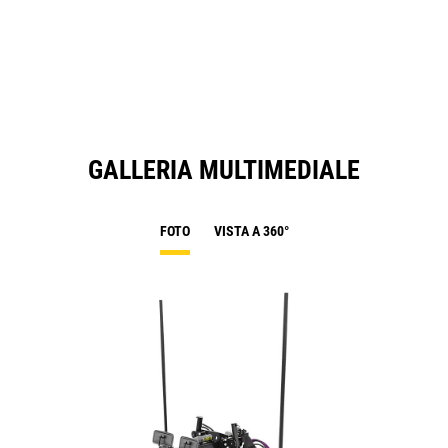
GALLERIA MULTIMEDIALE
FOTO
VISTA A 360°