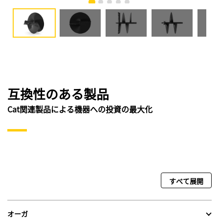
互換性のある製品
Cat関連製品による機器への投資の最大化
すべて展開
オーガ