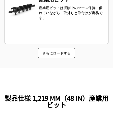
産業用ビットは掘削中のツース保持に優
れていながら、取外しと取付けが容易で
す。
さらにロードする
製品仕様 1,219 MM（48 IN）産業用
ビット