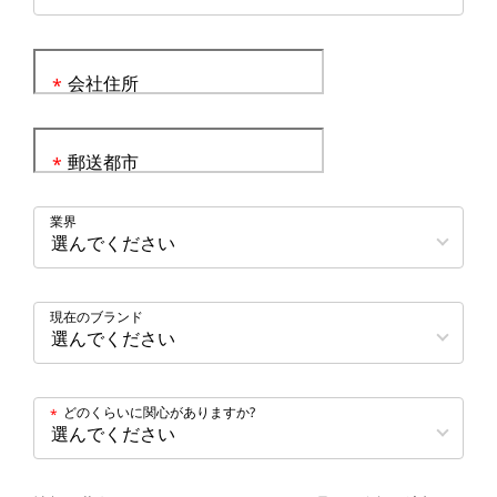
会社住所
*
郵送都市
*
業界
現在のブランド
どのくらいに関心がありますか?
*