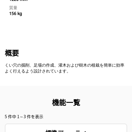
質量
156 kg
概要
くい穴の掘削、足場の作成、灌木および樹木の植栽を簡単に効率
よく行えるよう設計されています。
機能一覧
5 件中 1～3 件を表示