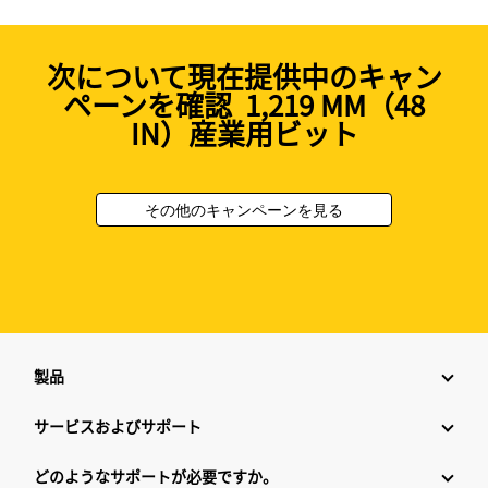
次について現在提供中のキャン
ペーンを確認 1,219 MM（48
IN）産業用ビット
その他のキャンペーンを見る
製品
サービスおよびサポート
どのようなサポートが必要ですか。