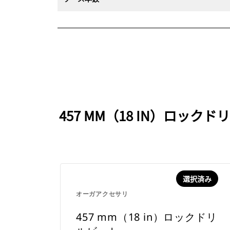
457 MM（18 IN）ロ
選択済み
オーガアクセサリ
457 mm（18 in）ロックドリ