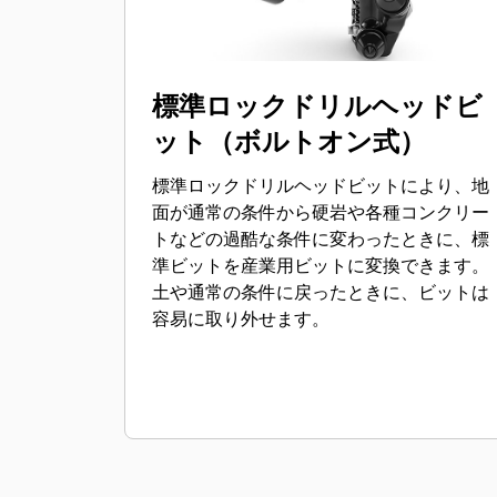
標準ロックドリルヘッドビ
ット（ボルトオン式）
標準ロックドリルヘッドビットにより、地
面が通常の条件から硬岩や各種コンクリー
トなどの過酷な条件に変わったときに、標
準ビットを産業用ビットに変換できます。
土や通常の条件に戻ったときに、ビットは
容易に取り外せます。