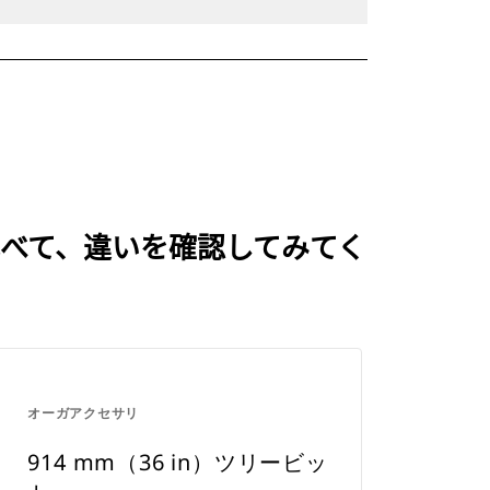
と比べて、違いを確認してみてく
オーガアクセサリ
914 mm（36 in）ツリービッ