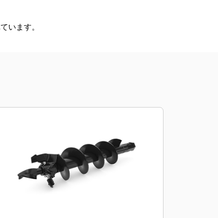
れています。