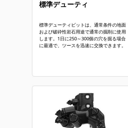
標準デューティ
標準デューティビットは、通常条件の地面
および破砕性岩石用途で通常の掘削に使用
します。1日に250～300個の穴を掘る場合
に最適で、ツースを迅速に交換できます。