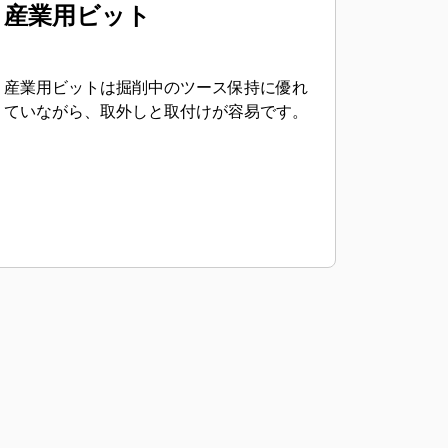
産業用ビット
産業用ビットは掘削中のツース保持に優れ
ていながら、取外しと取付けが容易です。