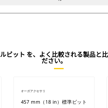
ックドリルビット を、よく比較される製品
ださい。
オーガアクセサリ
457 mm（18 in）標準ビット