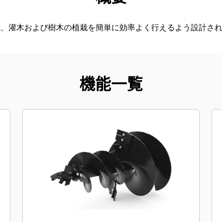
成、灌木および樹木の植栽を簡単に効率よく行えるよう設計さ
機能一覧