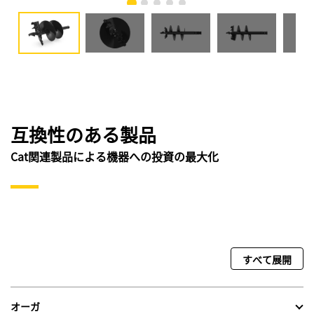
互換性のある製品
Cat関連製品による機器への投資の最大化
すべて展開
オーガ