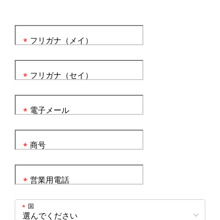
フリガナ（メイ）
*
フリガナ（セイ）
*
電子メール
*
商号
*
営業用電話
*
国
*