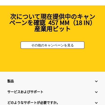
次について現在提供中のキャン
ペーンを確認 457 MM（18 IN）
産業用ビット
その他のキャンペーンを見る
製品
サービスおよびサポート
どのようなサポートが必要ですか。