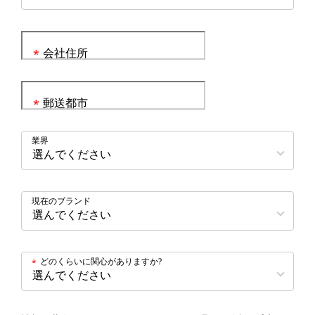
会社住所
*
郵送都市
*
業界
現在のブランド
どのくらいに関心がありますか?
*