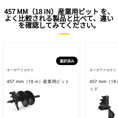
457 MM（18 IN）産業用ビット を、
よく比較される製品と比べて、違い
を確認してみてください。
選択済み
オーガアクセサリ
オーガアクセサリ
457 mm（18 in）産業用ビット
457 mm（1
ッド