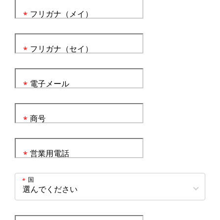
フリガナ（メイ）
*
フリガナ（セイ）
*
電子メール
*
商号
*
営業用電話
*
国
*