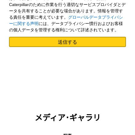
Caterpillarのために作業を行う適切なサービスプロバイダとデ
ータを共有することが必要な場合があります。情報を管理す
る責任を重要に考えています。
グローバルデータプライバシ
ーに関する声明
には、データプライバシー慣行およびお客様
の個人データを管理する権利について詳述されています。
メディア･ギャラリ