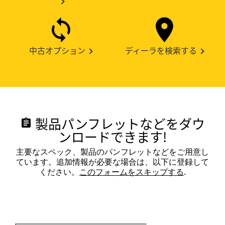
中古オプション
ディーラを検索する
製品パンフレットなどをダウ
assignment
ンロードできます!
主要なスペック、製品のパンフレットなどをご用意し
ています。追加情報が必要な場合は、以下に登録して
ください。
このフォームをスキップする
.