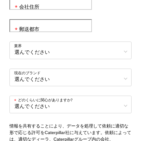
会社住所
*
郵送都市
*
業界
現在のブランド
どのくらいに関心がありますか?
*
情報を共有することにより、データを処理して依頼に適切な
形で応じる許可をCaterpillar社に与えています。依頼によって
は、適切なディーラ、Caterpillarグループ内の会社、