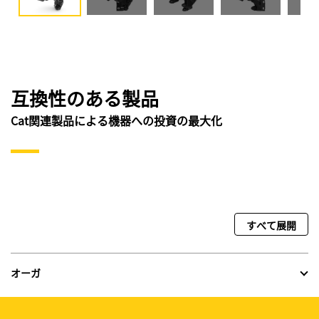
互換性のある製品
Cat関連製品による機器への投資の最大化
すべて展開
オーガ