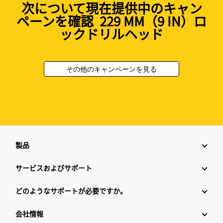
次について現在提供中のキャン
ペーンを確認 229 MM（9 IN）ロ
ックドリルヘッド
その他のキャンペーンを見る
製品
サービスおよびサポート
どのようなサポートが必要ですか。
会社情報