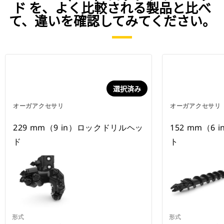
ド を、よく比較される製品と比べ
て、違いを確認してみてください。
選択済み
オーガアクセサリ
オーガアクセサリ
229 mm（9 in）ロックドリルヘッ
152 mm（6
ド
ト
形式
形式