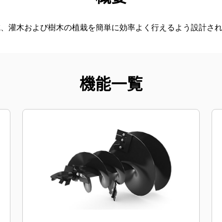
成、灌木および樹木の植栽を簡単に効率よく行えるよう設計さ
機能一覧