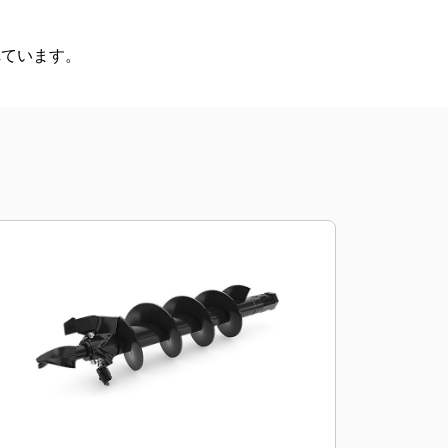
れています。