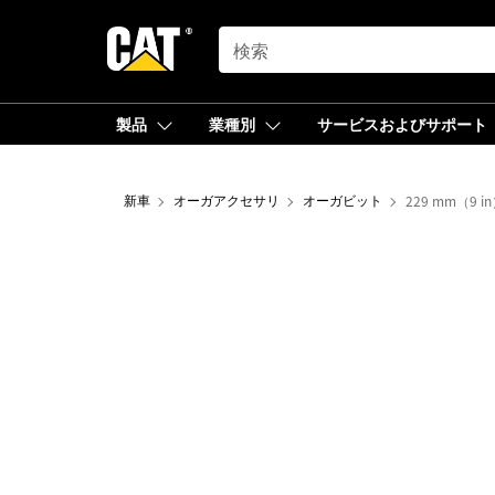
SEARCH
製品
業種別
サービスおよびサポート
新車
オーガアクセサリ
オーガビット
229 mm（9