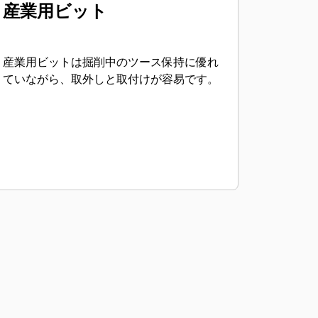
産業用ビット
産業用ビットは掘削中のツース保持に優れ
ていながら、取外しと取付けが容易です。