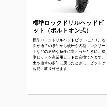
標準ロックドリルヘッドビ
ット（ボルトオン式）
標準ロックドリルヘッドビットにより、地
面が通常の条件から硬岩や各種コンクリー
トなどの過酷な条件に変わったときに、標
準ビットを産業用ビットに変換できます。
土や通常の条件に戻ったときに、ビットは
容易に取り外せます。