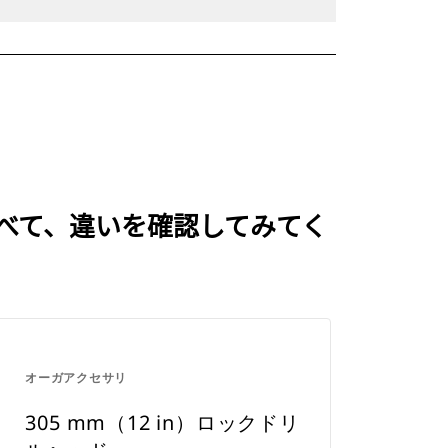
と比べて、違いを確認してみてく
オーガアクセサリ
305 mm（12 in）ロックドリ