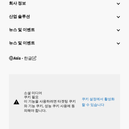
회사 정보
산업 솔루션
뉴스 및 이벤트
뉴스 및 이벤트
Asia - 한글
소셜 미디어
쿠키 필요
쿠키 설정에서 활성화
warning
이 기능을 사용하려면 타겟팅 쿠키
할 수 있습니다
와 기능 쿠키, 성능 쿠키 사용에 동
의해야 합니다.