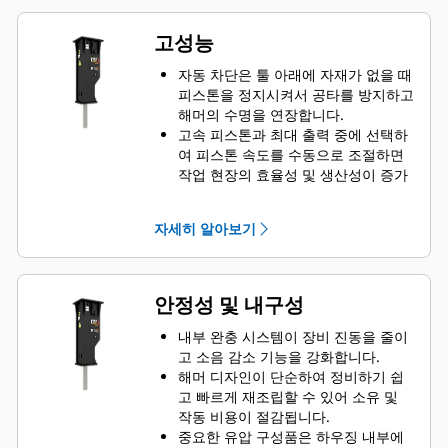
고성능
자동 차단은 툴 아래에 자재가 없을 때
피스톤을 정지시켜서 공타를 방지하고
해머의 수명을 연장합니다.
고속 피스톤과 최대 출력 중에 선택하
여 피스톤 속도를 수동으로 조절하면
작업 현장의 효율성 및 생산성이 증가
합니다.
표준 소음 기능을 이용하면 GC S 해머
자세히 알아보기
를 주택가 또는 소음을 규제하는 병원
근처와 같이 소음에 민감한 구역에서
사용할 수 있습니다.
안정성 및 내구성
내부 완충 시스템이 장비 진동을 줄이
고 소음 감소 기능을 강화합니다.
해머 디자인이 단순하여 정비하기 쉽
고 빠르게 재조립할 수 있어 소유 및
작동 비용이 절감됩니다.
중요한 유압 구성품은 하우징 내부에