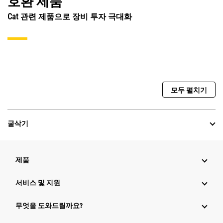
호환 제품
Cat 관련 제품으로 장비 투자 극대화
모두 펼치기
굴삭기
제품
서비스 및 지원
무엇을 도와드릴까요?