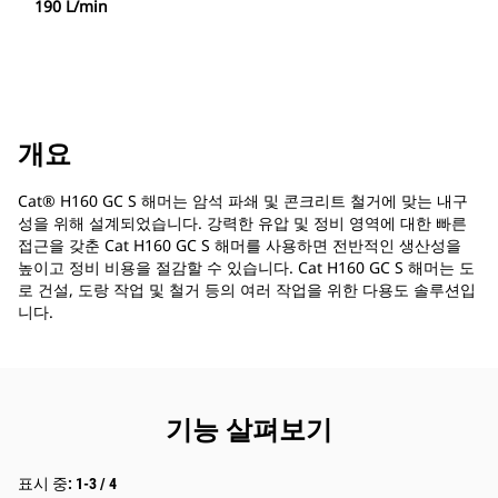
190 L/min
개요
Cat® H160 GC S 해머는 암석 파쇄 및 콘크리트 철거에 맞는 내구
성을 위해 설계되었습니다. 강력한 유압 및 정비 영역에 대한 빠른
접근을 갖춘 Cat H160 GC S 해머를 사용하면 전반적인 생산성을
높이고 정비 비용을 절감할 수 있습니다. Cat H160 GC S 해머는 도
로 건설, 도랑 작업 및 철거 등의 여러 작업을 위한 다용도 솔루션입
니다.
기능 살펴보기
표시 중: 1-3 / 4