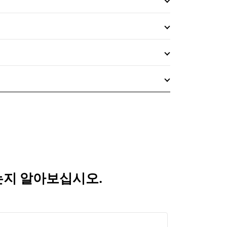
되는지 알아보십시오.