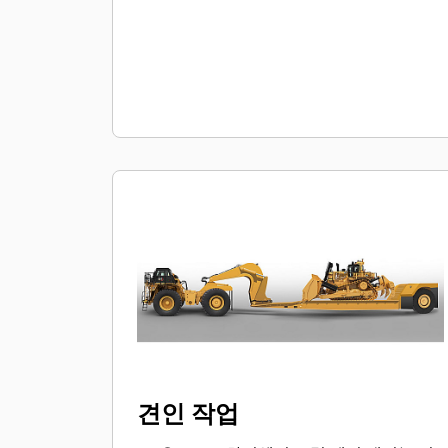
견인 작업