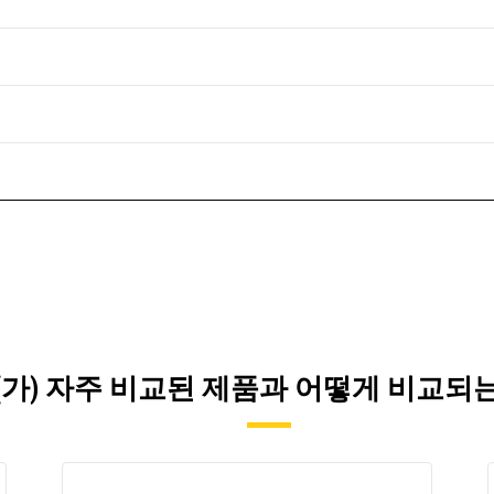
이(가) 자주 비교된 제품과 어떻게 비교