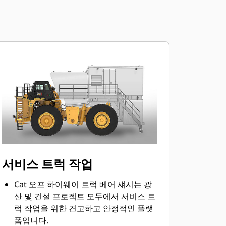
서비스 트럭 작업
Cat 오프 하이웨이 트럭 베어 섀시는 광
산 및 건설 프로젝트 모두에서 서비스 트
럭 작업을 위한 견고하고 안정적인 플랫
폼입니다.