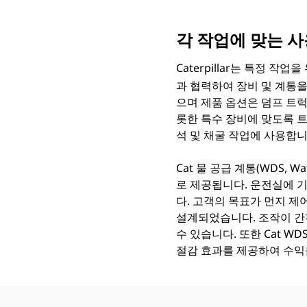
각 작업에 맞는 사
Caterpillar는 특정 작
과 협력하여 장비 및 계통
으며 제품 옵션은 덤프 트럭
롯한 특수 장비에 맞도록 트랙
석 및 채굴 작업에 사용합니
Cat 물 공급 계통(WDS, W
로 제공됩니다. 운전실에 기
다. 고객의 목표가 먼지 제
설계되었습니다. 조작이 간편
수 있습니다. 또한 Cat 
절감 효과를 제공하여 수익