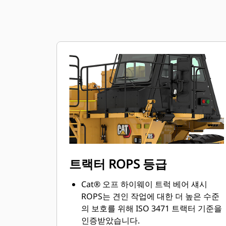
트랙터 ROPS 등급
Cat® 오프 하이웨이 트럭 베어 섀시
ROPS는 견인 작업에 대한 더 높은 수준
의 보호를 위해 ISO 3471 트랙터 기준을
인증받았습니다.