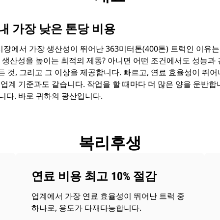
내 가장 낮은 톤당 비용
 시장에서 가장 생산성이 뛰어난 363미터톤(400톤) 트럭인 이유
 생산성을 높이는 최적의 제동? 아니면 어떤 조건에서도 성능과
 모든 것, 그리고 그 이상을 제공합니다. 빠르고, 연료 효율성이 뛰
업계 기준과도 같습니다. 작업을 할 때마다 더 많은 양을 운반합
니다. 바로 귀하의 광산입니다.
복리후생
연료 비용 최고 10% 절감
업계에서 가장 연료 효율성이 뛰어난 트럭 중
하나로, 용도가 다재다능합니다.