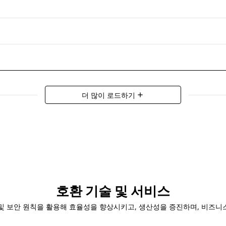
더 많이 로드하기
add
호환 기술 및 서비스
 데이터 및 보안 원칙을 활용해 효율성을 향상시키고, 생산성을 증진하며, 비즈