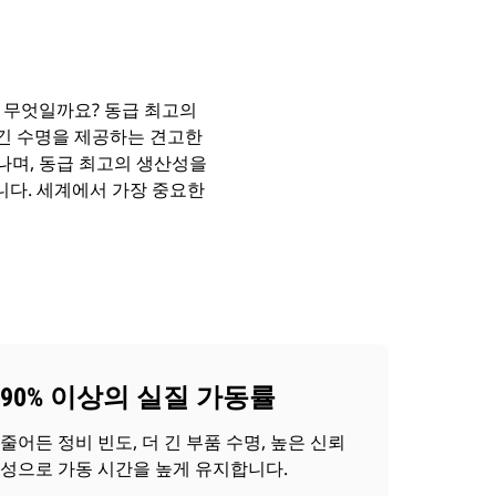
는 무엇일까요? 동급 최고의
 긴 수명을 제공하는 견고한
어나며, 동급 최고의 생산성을
니다. 세계에서 가장 중요한
90% 이상의 실질 가동률
줄어든 정비 빈도, 더 긴 부품 수명, 높은 신뢰
성으로 가동 시간을 높게 유지합니다.