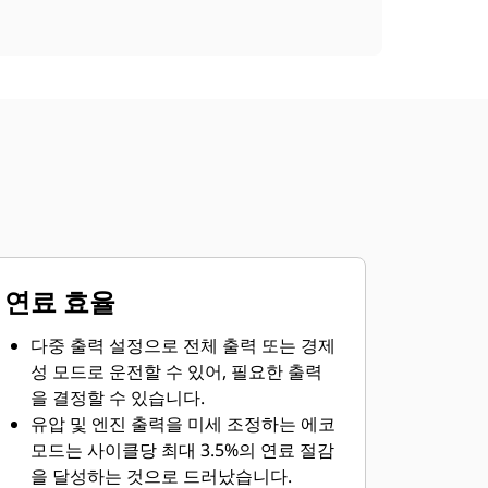
연료 효율
다중 출력 설정으로 전체 출력 또는 경제
성 모드로 운전할 수 있어, 필요한 출력
을 결정할 수 있습니다.
유압 및 엔진 출력을 미세 조정하는 에코
모드는 사이클당 최대 3.5%의 연료 절감
을 달성하는 것으로 드러났습니다.