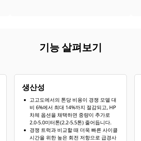
기능 살펴보기
생산성
고고도에서의 톤당 비용이 경쟁 모델 대
비 6%에서 최대 14%까지 절감되고, HP
차체 옵션을 채택하면 중량이 추가로
2.0-5.0미터톤(2.2-5.5톤) 줄어듭니다.
경쟁 트럭과 비교할 때 더욱 빠른 사이클
시간을 위한 높은 회전 저항으로 급경사