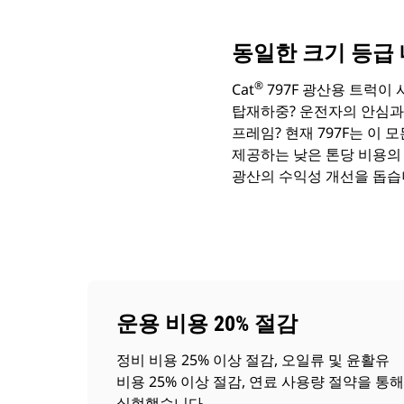
동일한 크기 등급 
®
Cat
797F 광산용 트럭이
탑재하중? 운전자의 안심과
프레임? 현재 797F는 이
제공하는 낮은 톤당 비용의 
광산의 수익성 개선을 돕습
운용 비용 20% 절감
정비 비용 25% 이상 절감, 오일류 및 윤활유
비용 25% 이상 절감, 연료 사용량 절약을 통해
실현했습니다.