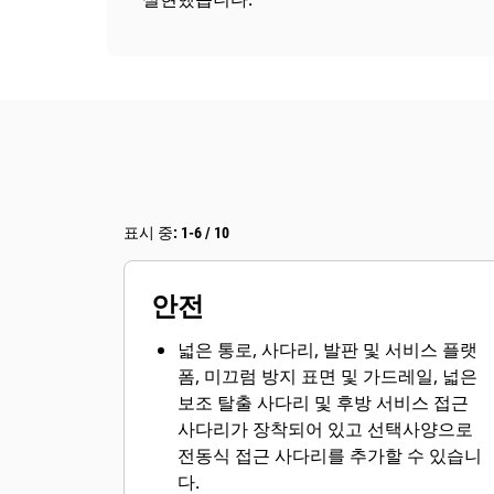
표시 중: 1-6 / 10
안전
넓은 통로, 사다리, 발판 및 서비스 플랫
폼, 미끄럼 방지 표면 및 가드레일, 넓은
보조 탈출 사다리 및 후방 서비스 접근
사다리가 장착되어 있고 선택사양으로
전동식 접근 사다리를 추가할 수 있습니
다.