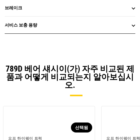
브레이크
서비스 보충 용량
789D 베어 섀시이(가) 자주 비교된 제
품과 어떻게 비교되는지 알아보십시
오.
선택됨
오프 하이웨이 트럭
오프 하이웨이 트