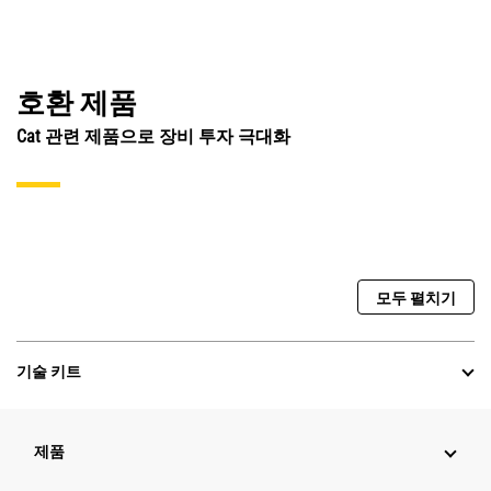
호환 제품
Cat 관련 제품으로 장비 투자 극대화
모두 펼치기
기술 키트
제품