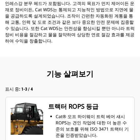
인레스강 분무 헤드가 포함됩니다. 고객의 목표가 먼지 제어이든 운
재로 정비이든, Cat WDS는 통제되고 지능적인 방법으로 지면에 물
을 공급하도록 설계되었습니다. 조작이 간편한 자동화된 계통을 통
해 교통, 인력 및 도로 조건과 같은 보다 중요한 안전 문제에 집중할
수 있습니다. 또한 Cat WDS는 안전성을 향상시킬 뿐만 아니라 트럭
정비 비용을 절감하고 물을 절약하며 상당한 연료 절감 효과를 제공
하여 수익을 창출합니다.
기능 살펴보기
표시 중: 1-3 / 4
트랙터 ROPS 등급
Cat® 오프 하이웨이 트럭 베어 섀시
ROPS는 견인 작업에 대한 더 높은 수
준의 보호를 위해 ISO 3471 트랙터 기
준을 인증받았습니다.