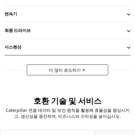
변속기
최종 드라이브
서스펜션
더 많이 로드하기
add
호환 기술 및 서비스
Caterpillar 연결 데이터 및 보안 원칙을 활용해 효율성을 향상시키
고, 생산성을 증진하며, 비즈니스의 수익성을 높이십시오.