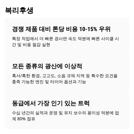
복리후생
경쟁 제품 대비 톤당 비용 10-15% 우위
특정 작업에서 더 빠른 경사면 속도 덕분에 빠른 사이클 시
간 및 비용 절감 실현
모든 종류의 광산에 이상적
혹서/혹한 환경, 고고도, 소음 규제 지역 등 특수한 요건을
충족 가능한 엔진 및 타이어 옵션과 기능
동급에서 가장 인기 있는 트럭
수십 년간의 실적과 운영 및 유지 보수의 용이성 덕분에 업
계 80% 점유