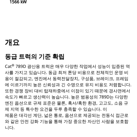
1566 kW
개요
동급 트럭의 기준 확립
®
Cat
789D 광산용 트럭은 매우 다양한 작업에서 성능이 입증된 역
사를 가지고 있습니다. 동급 최저 톤당 비용으로 전체적인 운영 비
용이 절감되고, 엔진에서 동력전달장치, 구성품, 브레이크, 프레임
에 이르기까지 높은 신뢰성과 긴 수명으로 유지 비용도 저렴합니다.
또한 경쟁 장비 대비 탑재하중에서 이점이 있기 때문에 경사면에서
속도가 빠르고 생산력이 높습니다. 높은 범용성의 789D는 다양한
엔진 옵션으로 규제 표준은 물론, 혹서/혹한 환경, 고고도, 소음 규
제 지역 등 특수한 요건을 두루 충족할 수 있습니다. 이
제품은 대각선 계단, 넓은 통로, 옵션으로 제공되는 전동식 접근로
와 같은 안전 강화 기능을 통해 가장 중요한 자산인 사람을 보호합
니다.