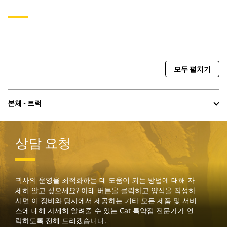
모두 펼치기
본체 - 트럭
상담 요청
귀사의 운영을 최적화하는 데 도움이 되는 방법에 대해 자
세히 알고 싶으세요? 아래 버튼을 클릭하고 양식을 작성하
시면 이 장비와 당사에서 제공하는 기타 모든 제품 및 서비
스에 대해 자세히 알려줄 수 있는 Cat 특약점 전문가가 연
락하도록 전해 드리겠습니다.