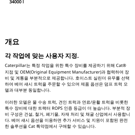
34000 l
개요
각 작업에 맞는 사용자 지정.
Caterpillar는 특정 작업을 위한 특수 장비를 제공하기 위해 Cat®
지점 및 OEM(Original Equipment Manufacturer)과 협력하여 장
비 및 계통을 부분적으로 제공합니다. 호이스트 실린더 유무를 선택
하여 베어 섀시 트럭을 주문할 수 있으며 제품 옵션은 덤프 트럭 모
델과 대부분 동일합니다.
이러한 모델은 물 수송 트럭, 견인 트럭과 연료/윤활 트럭을 비롯한
특수 장비에 대한 트랙터 ROPS 인증 등급이 더 높습니다. 부분적 장
비 구성은 건설, 철거, 폐기물, 자재 처리 및 채굴 산업에서 사용합니
다. 베어 섀시 옵션을 이용하면 추가 서비스 및 지원이 포함된 완전
한 솔루션을 Cat 특약점에서 구매할 수 있습니다.