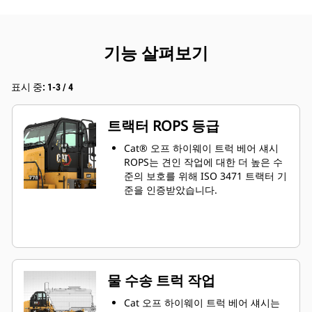
기능 살펴보기
표시 중: 1-3 / 4
트랙터 ROPS 등급
Cat® 오프 하이웨이 트럭 베어 섀시
ROPS는 견인 작업에 대한 더 높은 수
준의 보호를 위해 ISO 3471 트랙터 기
준을 인증받았습니다.
물 수송 트럭 작업
Cat 오프 하이웨이 트럭 베어 섀시는