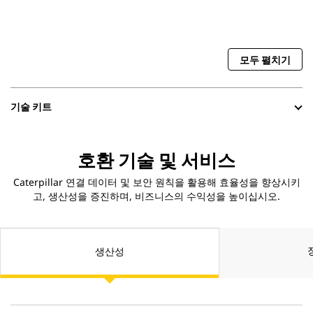
모두 펼치기
기술 키트
호환 기술 및 서비스
Caterpillar 연결 데이터 및 보안 원칙을 활용해 효율성을 향상시키
고, 생산성을 증진하며, 비즈니스의 수익성을 높이십시오.
생산성