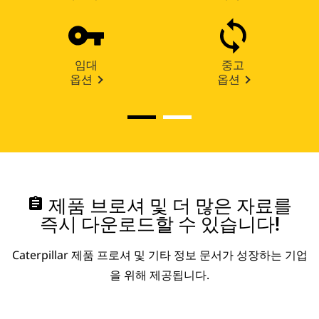
임대
중고
옵션
옵션
assignment
제품 브로셔 및 더 많은 자료를
즉시 다운로드할 수 있습니다!
Caterpillar 제품 프로셔 및 기타 정보 문서가 성장하는 기업
을 위해 제공됩니다.