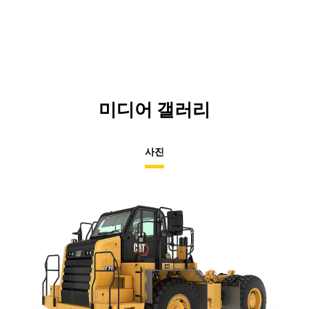
미디어 갤러리
사진