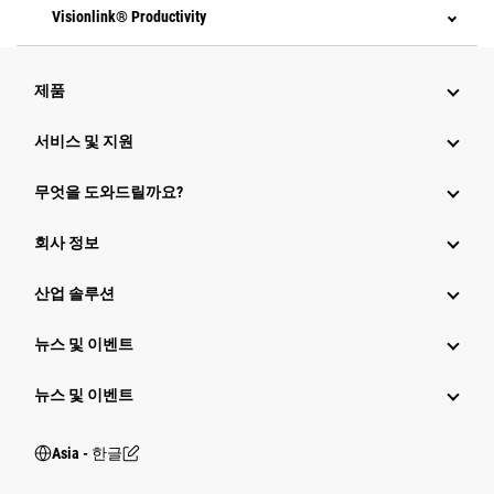
Visionlink® Productivity
제품
서비스 및 지원
무엇을 도와드릴까요?
회사 정보
산업 솔루션
뉴스 및 이벤트
뉴스 및 이벤트
Asia - 한글