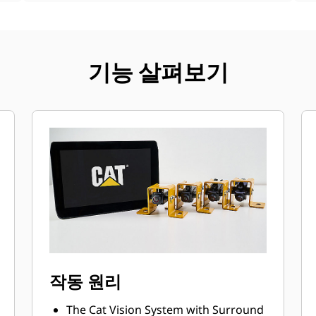
기능 살펴보기
작동 원리
The Cat Vision System with Surround