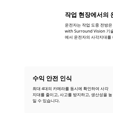
작업 현장에서의 
운전자는 작업 도중 전방은 확
with Surround Vi
에서 운전자의 사각지대를
수익 안전 인식
최대 4대의 카메라를 동시에 확인하여 사각
지대를 줄이고, 사고를 방지하고, 생산성을 높
일 수 있습니다.