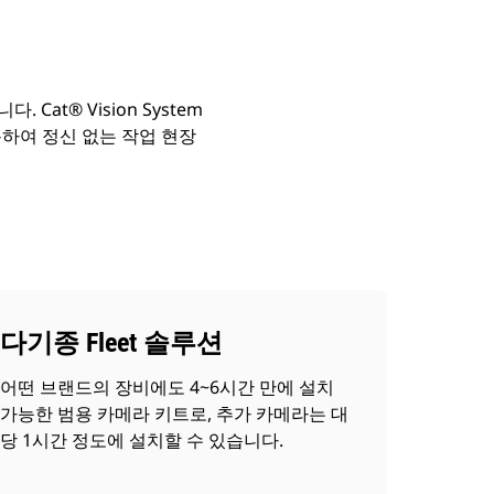
t® Vision System
사용하여 정신 없는 작업 현장
다기종 Fleet 솔루션
어떤 브랜드의 장비에도 4~6시간 만에 설치
가능한 범용 카메라 키트로, 추가 카메라는 대
당 1시간 정도에 설치할 수 있습니다.