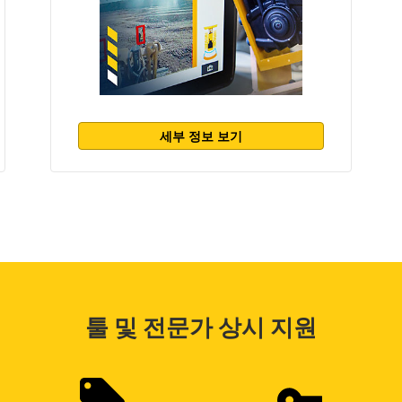
세부 정보 보기
툴 및 전문가 상시 지원