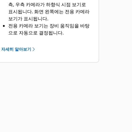
측, 우측 카메라가 하향식 시점 보기로
표시됩니다. 화면 왼쪽에는 전용 카메라
보기가 표시됩니다.
전용 카메라 보기는 장비 움직임을 바탕
으로 자동으로 결정됩니다.
운전자가 장비에 후진 기어를 넣으면 후
방 카메라에서 전송된 이미지가 표시됩
자세히 알아보기
니다.
이외 모든 상황에는 전방 카메라에서 전
송된 이미지가 표시됩니다.
운전자는 전용 카메라 보기를 전체 화면
으로 표시하도록 모니터를 구성할 수 있
습니다.