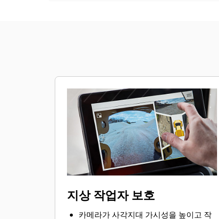
지상 작업자 보호
카메라가 사각지대 가시성을 높이고 작