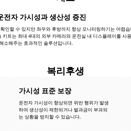
운전자 가시성과 생산성 증진
인할 수 있지만 좌우와 후방까지 항상 모니터링하기는 어렵습니다. Ca
sion 기술 키트는 최대 4대의 외부 카메라와 운전실 내 디스플레이를 
 해소해주는 효과적인 솔루션입니다.
복리후생
가시성 표준 보장
운전자 가시성이 향상되면 위반 행위가 발생
하여 생산성이 제한되거나 벌과금이 부과되
는 상황을 방지할 수 있습니다.