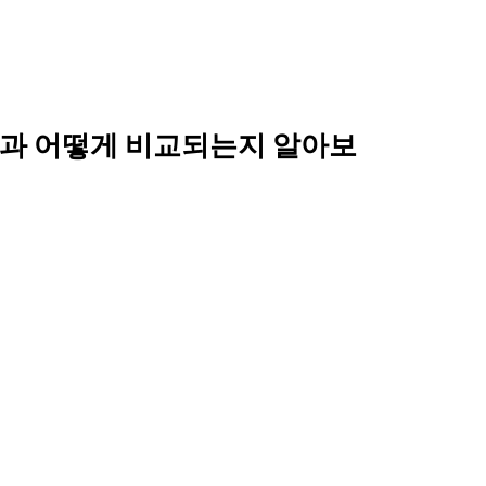
비교된 제품과 어떻게 비교되는지 알아보