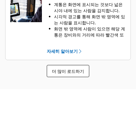
상자로 식별됩니다.
계통은 화면에 표시되는 것보다 넓은
시야 내에 있는 사람을 감지합니다.
시각적 경고를 통해 화면 밖 영역에 있
는 사람을 표시합니다.
화면 밖 영역에 사람이 있으면 해당 계
통은 장비와의 거리에 따라 빨간색 또
는 노란색 표시 막대를 화면에 띄웁니
다.
자세히 알아보기
더 많이 로드하기