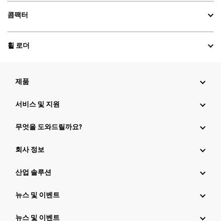
콤팩터
휠 로더
제품
서비스 및 지원
무엇을 도와드릴까요?
회사 정보
산업 솔루션
뉴스 및 이벤트
뉴스 및 이벤트