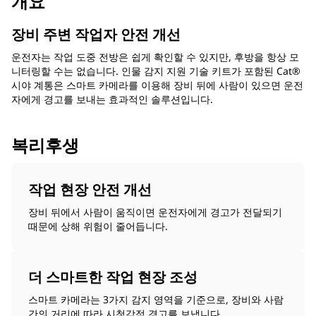
개요
장비 주변 작업자 안전 개선
운전자는 작업 도중 전방은 쉽게 확인할 수 있지만, 후방을 항상 모
니터링할 수는 없습니다. 인물 감지 지원 기술 키트가 포함된 Cat®
시야 계통은 스마트 카메라를 이용해 장비 뒤에 사람이 있으면 운전
자에게 경고를 보내는 효과적인 솔루션입니다.
복리후생
작업 현장 안전 개선
장비 뒤에서 사람이 움직이면 운전자에게 경고가 전달되기
때문에 상해 위험이 줄어듭니다.
더 스마트한 작업 현장 조성
스마트 카메라는 3가지 감지 영역을 기준으로, 장비와 사람
간의 거리에 따라 시청각적 경고를 보냅니다.