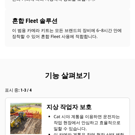
혼합 Fleet 솔루션
이 범용 카메라 키트는 모든 브랜드의 장비에 6~8시간 안에
장착할 수 있어 혼합 Fleet 사용에 적합합니다.
기능 살펴보기
표시 중: 1-3 / 4
지상 작업자 보호
Cat 시야 계통을 이용하면 운전자는
작업 현장에서 안심하고 효율적으로
일할 수 있습니다.
이 카메라 계통은 작업 현장 상태 변화