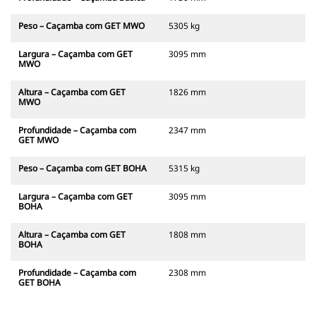
Peso – Caçamba com GET MWO
5305 kg
Largura – Caçamba com GET
3095 mm
MWO
Altura – Caçamba com GET
1826 mm
MWO
Profundidade – Caçamba com
2347 mm
GET MWO
Peso – Caçamba com GET BOHA
5315 kg
Largura – Caçamba com GET
3095 mm
BOHA
Altura – Caçamba com GET
1808 mm
BOHA
Profundidade – Caçamba com
2308 mm
GET BOHA