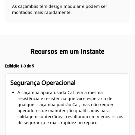
As caçambas têm design modular e podem ser
montadas mais rapidamente.
Recursos em um Instante
Exibição 1-3 de 5
Segurança Operacional
A caçamba aparafusada Cat tem a mesma
resistência e resistência que você esperaria de
qualquer caçamba padrão Cat, mas não requer
operadores de manutenção qualificados para
soldagem subterrânea, resultando em menos riscos
de segurança e mais rapidez no reparo.
Vários componentes facilitam o transporte e a
montagem da caçamba.