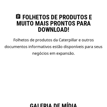
assignment
FOLHETOS DE PRODUTOS E
MUITO MAIS PRONTOS PARA
DOWNLOAD!
Folhetos de produtos da Caterpillar e outros
documentos informativos estão disponíveis para seus
negócios em expansão.
GALERIA DE MÍDIA