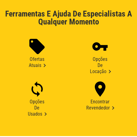
Ferramentas E Ajuda De Especialistas A
Qualquer Momento
Ofertas
Opções
Atuais
De
Locação
Opções
Encontrar
De
Revendedor
Usados