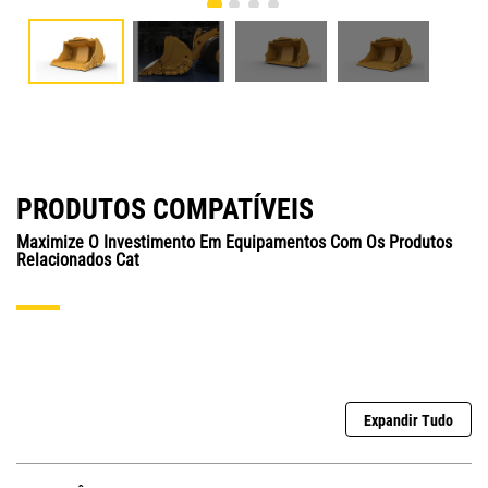
PRODUTOS COMPATÍVEIS
Maximize O Investimento Em Equipamentos Com Os Produtos
Relacionados Cat
Expandir Tudo