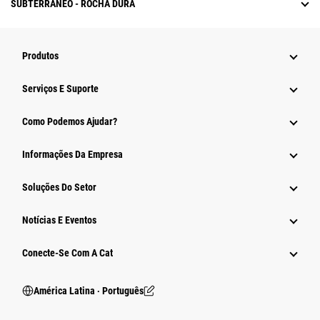
SUBTERRÂNEO - ROCHA DURA
Produtos
Serviços E Suporte
Como Podemos Ajudar?
Informações Da Empresa
Soluções Do Setor
Notícias E Eventos
Conecte-Se Com A Cat
América Latina ‧ Português