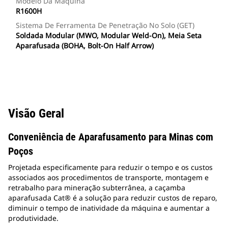
Modelo Da Máquina
R1600H
Sistema De Ferramenta De Penetração No Solo (GET)
Soldada Modular (MWO, Modular Weld-On), Meia Seta
Aparafusada (BOHA, Bolt-On Half Arrow)
Visão Geral
Conveniência de Aparafusamento para Minas com
Poços
Projetada especificamente para reduzir o tempo e os custos
associados aos procedimentos de transporte, montagem e
retrabalho para mineração subterrânea, a caçamba
aparafusada Cat® é a solução para reduzir custos de reparo,
diminuir o tempo de inatividade da máquina e aumentar a
produtividade.