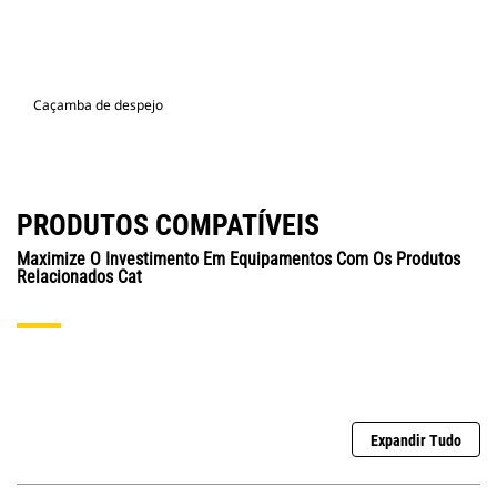
Caçamba de despejo
PRODUTOS COMPATÍVEIS
Maximize O Investimento Em Equipamentos Com Os Produtos
Relacionados Cat
Expandir Tudo