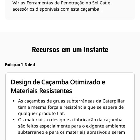
Várias Ferramentas de Penetração no Sol Cat e
acessórios disponíveis com esta caçamba.
Recursos em um Instante
Exibição 1-3 de 4
Design de Caçamba Otimizado e
Materiais Resistentes
As caçambas de gruas subterrâneas da Caterpillar
têm a mesma força e resistência que se espera de
qualquer produto Cat.
Os materiais, o design e a fabricação da caçamba
são feitos especialmente para o exigente ambiente
subterrâneo e para os materiais abrasivos a serem
movimentados.