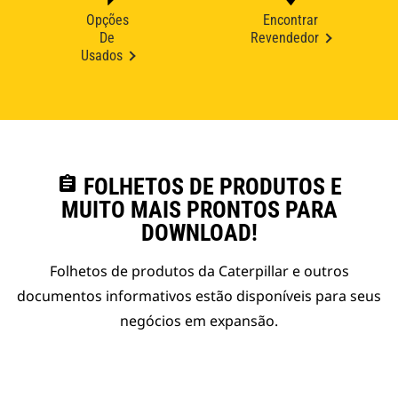
Opções
Encontrar
De
Revendedor
Usados
assignment
FOLHETOS DE PRODUTOS E
MUITO MAIS PRONTOS PARA
DOWNLOAD!
Folhetos de produtos da Caterpillar e outros
documentos informativos estão disponíveis para seus
negócios em expansão.