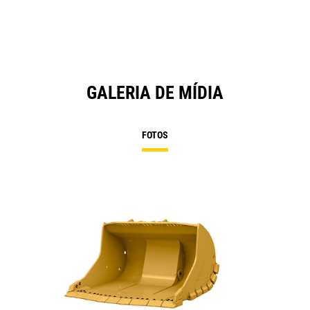
GALERIA DE MÍDIA
FOTOS