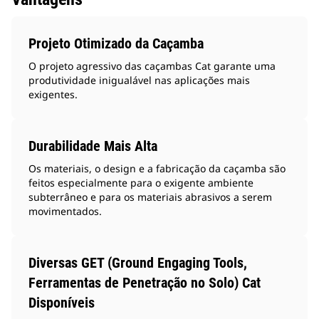
Projeto Otimizado da Caçamba
O projeto agressivo das caçambas Cat garante uma
produtividade inigualável nas aplicações mais
exigentes.
Durabilidade Mais Alta
Os materiais, o design e a fabricação da caçamba são
feitos especialmente para o exigente ambiente
subterrâneo e para os materiais abrasivos a serem
movimentados.
Diversas GET (Ground Engaging Tools,
Ferramentas de Penetração no Solo) Cat
Disponíveis