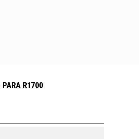
) PARA R1700