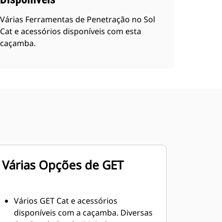
Várias Ferramentas de Penetração no Sol
Cat e acessórios disponíveis com esta
caçamba.
Várias Opções de GET
Vários GET Cat e acessórios
disponíveis com a caçamba. Diversas