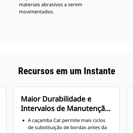
materiais abrasivos a serem
movimentados.
Recursos em um Instante
Maior Durabilidade e
Intervalos de Manutenção
Reduzidos
A caçamba Cat permite mais ciclos
de substituição de bordas antes da