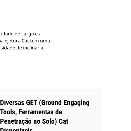
cidade de carga e a
mba ejetora Cat tem uma
idade de inclinar a
Diversas GET (Ground Engaging
Tools, Ferramentas de
Penetração no Solo) Cat
Disponíveis