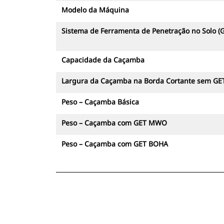
Modelo da Máquina
Sistema de Ferramenta de Penetração no Solo (
Capacidade da Caçamba
Largura da Caçamba na Borda Cortante sem GE
Peso – Caçamba Básica
Peso – Caçamba com GET MWO
Peso – Caçamba com GET BOHA