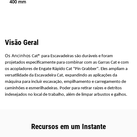
400 mm
Visão Geral
Os Ancinhos
Cat
®
para Escavadeiras são duráveis e foram
projetados especificamente para combinar com as Garras Cat e com
os acopladores de Engate Rápido Cat "Pin Grabber". Eles ampliam a
versatilidade da Escavadeira Cat, expandindo as aplicações da
máquina para incluir escavação, empilhamento e carregamento de
caminhões e esmerilhadeiras. Poder para retirar raízes e detritos
indesejados no local de trabalho, além de limpar arbustos e galhos.
Recursos em um Instante