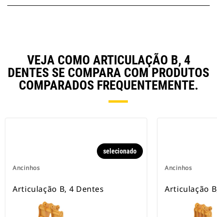
VEJA COMO ARTICULAÇÃO B, 4
DENTES SE COMPARA COM PRODUTOS
COMPARADOS FREQUENTEMENTE.
selecionado
Ancinhos
Ancinhos
Articulação B, 4 Dentes
Articulação B