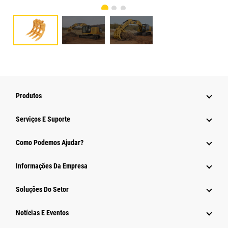
Produtos
Serviços E Suporte
Como Podemos Ajudar?
Informações Da Empresa
Soluções Do Setor
Notícias E Eventos