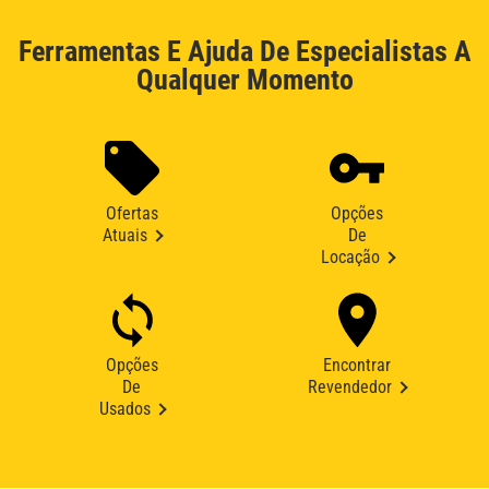
Ferramentas E Ajuda De Especialistas A
Qualquer Momento
Ofertas
Opções
Atuais
De
Locação
Opções
Encontrar
De
Revendedor
Usados