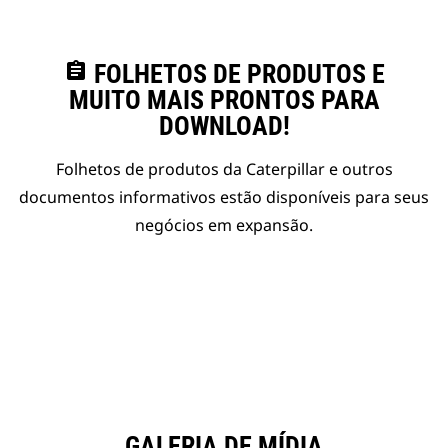
assignment
FOLHETOS DE PRODUTOS E
MUITO MAIS PRONTOS PARA
DOWNLOAD!
Folhetos de produtos da Caterpillar e outros
documentos informativos estão disponíveis para seus
negócios em expansão.
GALERIA DE MÍDIA