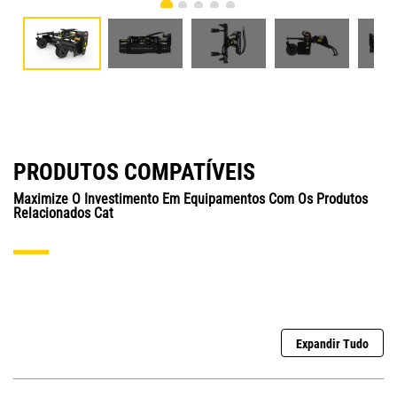
PRODUTOS COMPATÍVEIS
Maximize O Investimento Em Equipamentos Com Os Produtos
Relacionados Cat
Expandir Tudo