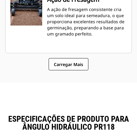
A ação de fresagem consistente cria
um solo ideal para semeadura, o que
proporciona excelentes resultados de
germinação, preparando a base para
um gramado perfeito.
Carregar Mais
ESPECIFICAÇÕES DE PRODUTO PARA
ÂNGULO HIDRÁULICO PR118