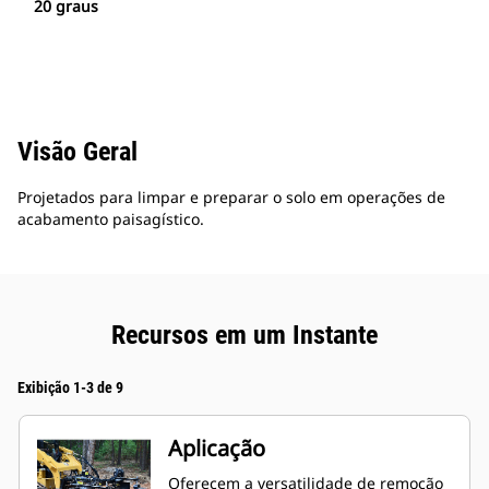
20 graus
Visão Geral
Projetados para limpar e preparar o solo em operações de
acabamento paisagístico.
Recursos em um Instante
Exibição 1-3 de 9
Aplicação
Oferecem a versatilidade de remoção