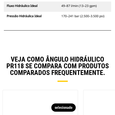
Fluxo Hidráulico Ideal
49–87 l/min (13–23 gpm)
Pressão Hidráulica Ideal
170–241 bar (2.500–3.500 psi)
VEJA COMO ÂNGULO HIDRÁULICO
PR118 SE COMPARA COM PRODUTOS
COMPARADOS FREQUENTEMENTE.
selecionado