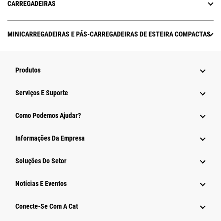
CARREGADEIRAS
MINICARREGADEIRAS E PÁS-CARREGADEIRAS DE ESTEIRA COMPACTAS
Produtos
Serviços E Suporte
Como Podemos Ajudar?
Informações Da Empresa
Soluções Do Setor
Notícias E Eventos
Conecte-Se Com A Cat