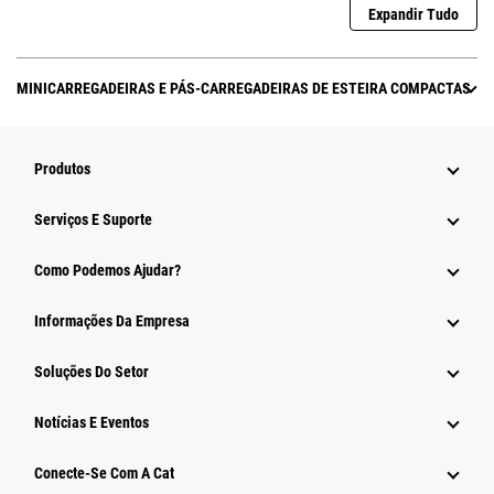
Expandir Tudo
MINICARREGADEIRAS E PÁS-CARREGADEIRAS DE ESTEIRA COMPACTAS
Produtos
Serviços E Suporte
Como Podemos Ajudar?
Informações Da Empresa
Soluções Do Setor
Notícias E Eventos
Conecte-Se Com A Cat