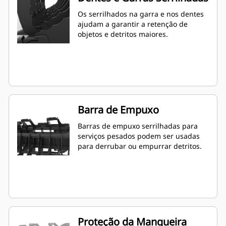
Os serrilhados na garra e nos dentes
ajudam a garantir a retenção de
objetos e detritos maiores.
Barra de Empuxo
Barras de empuxo serrilhadas para
serviços pesados podem ser usadas
para derrubar ou empurrar detritos.
Proteção da Mangueira