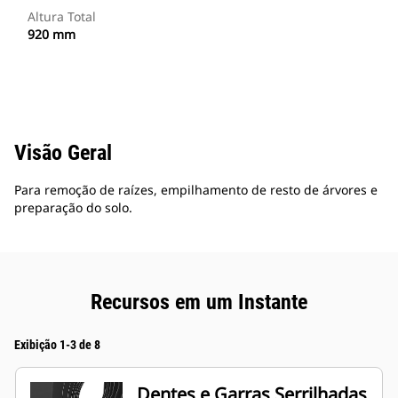
Altura Total
920 mm
Visão Geral
Para remoção de raízes, empilhamento de resto de árvores e
preparação do solo.
Recursos em um Instante
Exibição 1-3 de 8
Dentes e Garras Serrilhadas