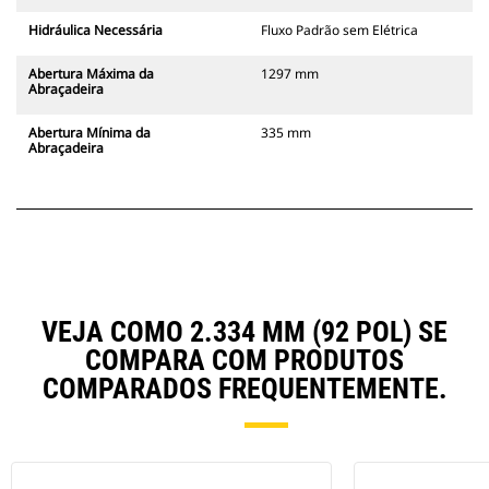
Hidráulica Necessária
Fluxo Padrão sem Elétrica
Abertura Máxima da
1297 mm
Abraçadeira
Abertura Mínima da
335 mm
Abraçadeira
VEJA COMO 2.334 MM (92 POL) SE
COMPARA COM PRODUTOS
COMPARADOS FREQUENTEMENTE.