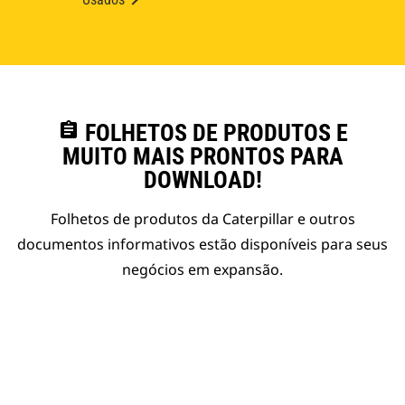
assignment
FOLHETOS DE PRODUTOS E
MUITO MAIS PRONTOS PARA
DOWNLOAD!
Folhetos de produtos da Caterpillar e outros
documentos informativos estão disponíveis para seus
negócios em expansão.