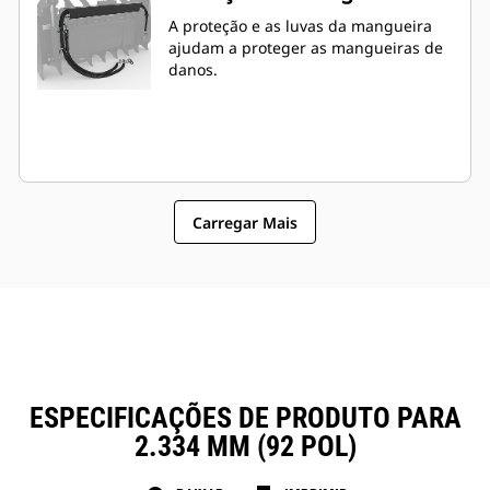
A proteção e as luvas da mangueira
ajudam a proteger as mangueiras de
danos.
Carregar Mais
ESPECIFICAÇÕES DE PRODUTO PARA
2.334 MM (92 POL)