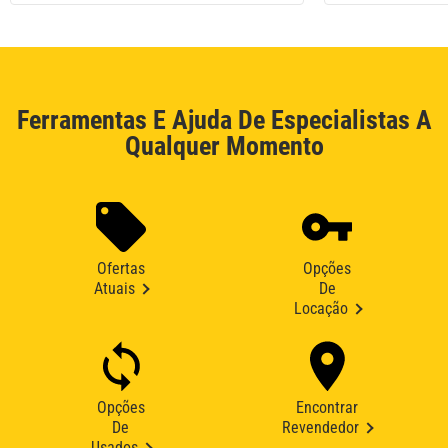
Ferramentas E Ajuda De Especialistas A
Qualquer Momento
Ofertas
Opções
Atuais
De
Locação
Opções
Encontrar
De
Revendedor
Usados