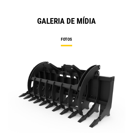
GALERIA DE MÍDIA
FOTOS