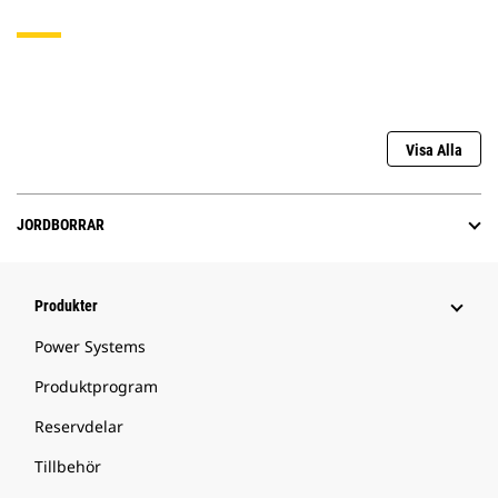
Visa Alla
JORDBORRAR
Produkter
Power Systems
Produktprogram
Reservdelar
Tillbehör