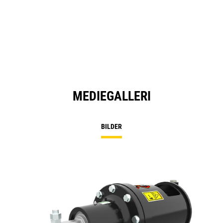
MEDIEGALLERI
BILDER