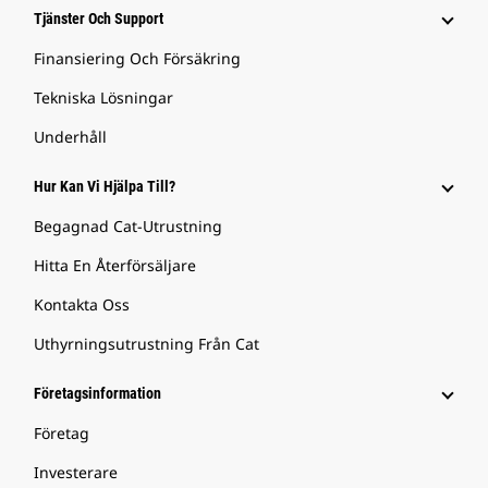
Tjänster Och Support
Finansiering Och Försäkring
Tekniska Lösningar
Underhåll
Hur Kan Vi Hjälpa Till?
Begagnad Cat-Utrustning
Hitta En Återförsäljare
Kontakta Oss
Uthyrningsutrustning Från Cat
Företagsinformation
Företag
Investerare