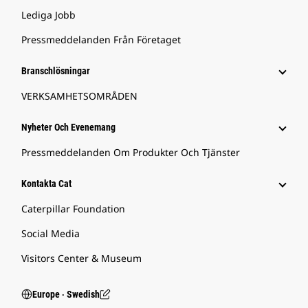
Lediga Jobb
Pressmeddelanden Från Företaget
Branschlösningar
VERKSAMHETSOMRÅDEN
Nyheter Och Evenemang
Pressmeddelanden Om Produkter Och Tjänster
Kontakta Cat
Caterpillar Foundation
Social Media
Visitors Center & Museum
Europe ‧ Swedish