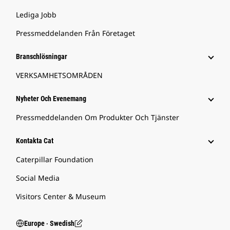
Lediga Jobb
Pressmeddelanden Från Företaget
Branschlösningar
VERKSAMHETSOMRÅDEN
Nyheter Och Evenemang
Pressmeddelanden Om Produkter Och Tjänster
Kontakta Cat
Caterpillar Foundation
Social Media
Visitors Center & Museum
Europe ‧ Swedish