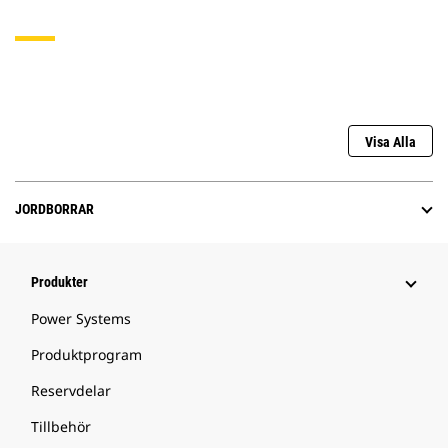
Visa Alla
JORDBORRAR
Produkter
Power Systems
Produktprogram
Reservdelar
Tillbehör