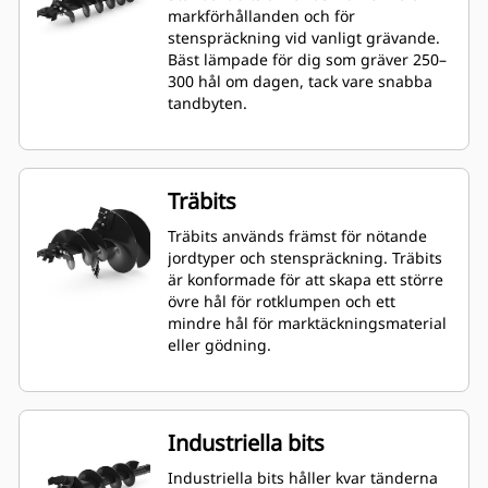
markförhållanden och för
stenspräckning vid vanligt grävande.
Bäst lämpade för dig som gräver 250–
300 hål om dagen, tack vare snabba
tandbyten.
Träbits
Träbits används främst för nötande
jordtyper och stenspräckning. Träbits
är konformade för att skapa ett större
övre hål för rotklumpen och ett
mindre hål för marktäckningsmaterial
eller gödning.
Industriella bits
Industriella bits håller kvar tänderna