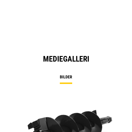
MEDIEGALLERI
BILDER