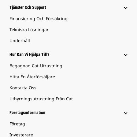
Tjänster Och Support
Finansiering Och Försäkring
Tekniska Lösningar
Underhåll
Hur Kan Vi Hjälpa Till?
Begagnad Cat-Utrustning
Hitta En Återförsäljare
Kontakta Oss
Uthyrningsutrustning Från Cat
Företagsinformation
Företag
Investerare