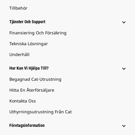
Tillbehör
Tjänster Och Support
Finansiering Och Försäkring
Tekniska Lösningar
Underhåll
Hur Kan Vi Hjälpa Till?
Begagnad Cat-Utrustning
Hitta En Återförsäljare
Kontakta Oss
Uthyrningsutrustning Från Cat
Företagsinformation