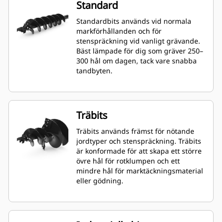
Standard
Standardbits används vid normala
markförhållanden och för
stenspräckning vid vanligt grävande.
Bäst lämpade för dig som gräver 250–
300 hål om dagen, tack vare snabba
tandbyten.
Träbits
Träbits används främst för nötande
jordtyper och stenspräckning. Träbits
är konformade för att skapa ett större
övre hål för rotklumpen och ett
mindre hål för marktäckningsmaterial
eller gödning.