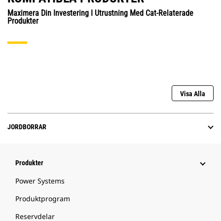
Maximera Din Investering I Utrustning Med Cat-Relaterade
Produkter
Visa Alla
JORDBORRAR
Produkter
Power Systems
Produktprogram
Reservdelar