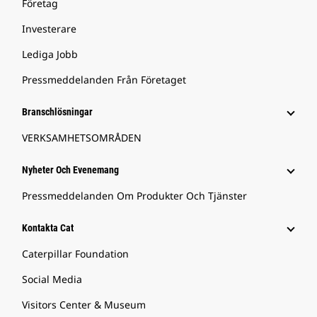
Företag
Investerare
Lediga Jobb
Pressmeddelanden Från Företaget
Branschlösningar
VERKSAMHETSOMRÅDEN
Nyheter Och Evenemang
Pressmeddelanden Om Produkter Och Tjänster
Kontakta Cat
Caterpillar Foundation
Social Media
Visitors Center & Museum