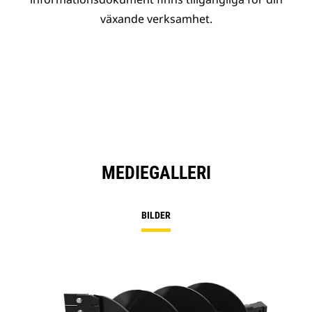
växande verksamhet.
MEDIEGALLERI
BILDER