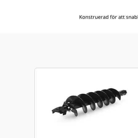
Konstruerad för att snabb