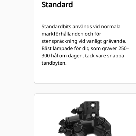
Standard
Standardbits används vid normala
markförhållanden och för
stenspräckning vid vanligt grävande.
Bäst lämpade för dig som gräver 250–
300 hål om dagen, tack vare snabba
tandbyten.