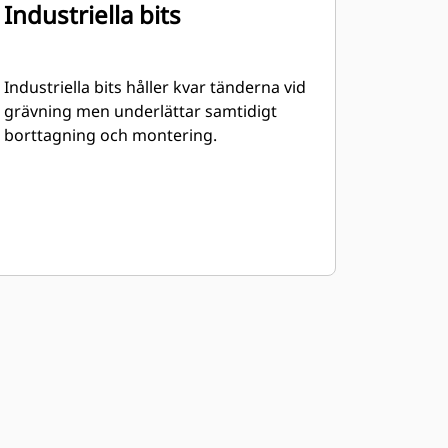
Industriella bits
Industriella bits håller kvar tänderna vid
grävning men underlättar samtidigt
borttagning och montering.