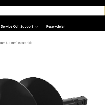
Service Och Support
Reservdelar
 mm (18 tum) Industribit