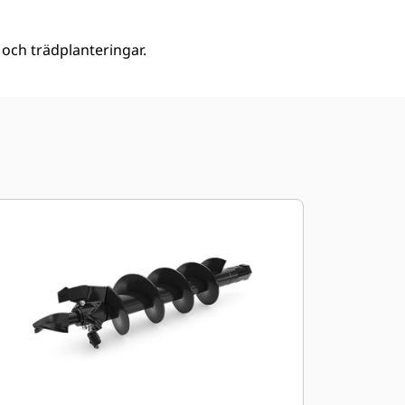
 och trädplanteringar.