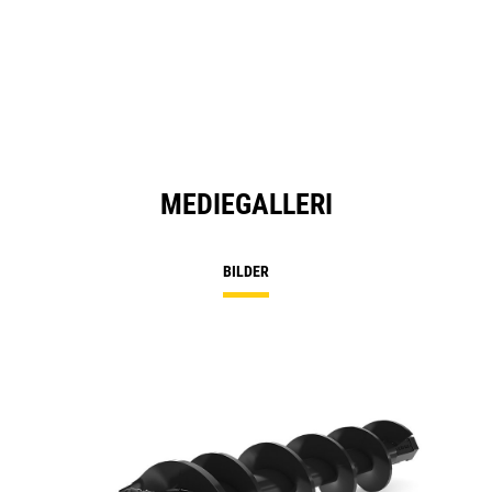
MEDIEGALLERI
BILDER