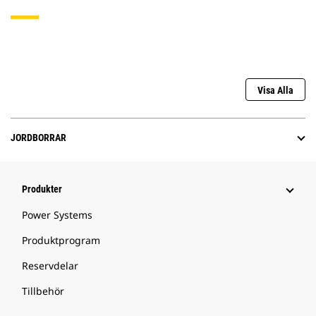
Visa Alla
JORDBORRAR
Produkter
Power Systems
Produktprogram
Reservdelar
Tillbehör