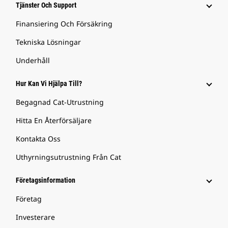
Tjänster Och Support
Finansiering Och Försäkring
Tekniska Lösningar
Underhåll
Hur Kan Vi Hjälpa Till?
Begagnad Cat-Utrustning
Hitta En Återförsäljare
Kontakta Oss
Uthyrningsutrustning Från Cat
Företagsinformation
Företag
Investerare