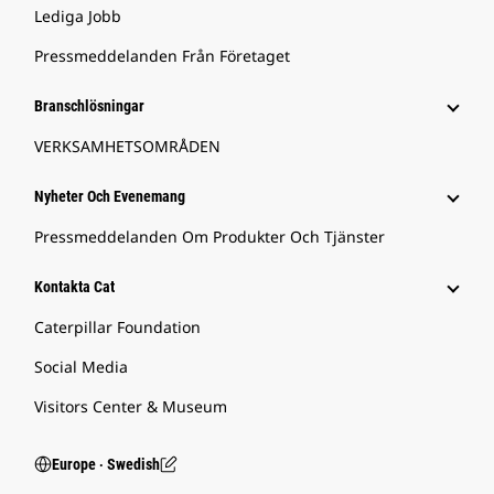
Lediga Jobb
Pressmeddelanden Från Företaget
Branschlösningar
VERKSAMHETSOMRÅDEN
Nyheter Och Evenemang
Pressmeddelanden Om Produkter Och Tjänster
Kontakta Cat
Caterpillar Foundation
Social Media
Visitors Center & Museum
Europe ‧ Swedish