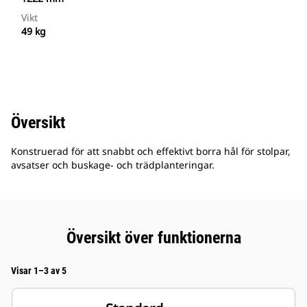
Vikt
49 kg
Översikt
Konstruerad för att snabbt och effektivt borra hål för stolpar,
avsatser och buskage- och trädplanteringar.
Översikt över funktionerna
Visar 1–3 av 5