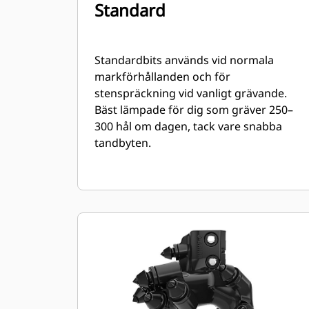
Standard
Standardbits används vid normala
markförhållanden och för
stenspräckning vid vanligt grävande.
Bäst lämpade för dig som gräver 250–
300 hål om dagen, tack vare snabba
tandbyten.