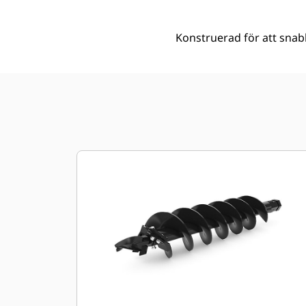
Konstruerad för att snabb