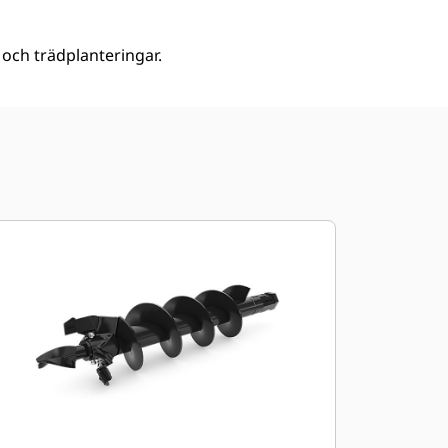
 och trädplanteringar.