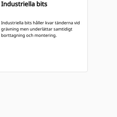
Industriella bits
Industriella bits håller kvar tänderna vid
grävning men underlättar samtidigt
borttagning och montering.