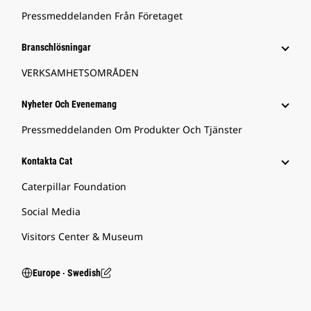
Pressmeddelanden Från Företaget
Branschlösningar
VERKSAMHETSOMRÅDEN
Nyheter Och Evenemang
Pressmeddelanden Om Produkter Och Tjänster
Kontakta Cat
Caterpillar Foundation
Social Media
Visitors Center & Museum
Europe ‧ Swedish