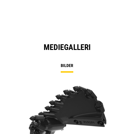
MEDIEGALLERI
BILDER