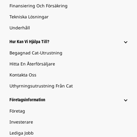
Finansiering Och Försäkring
Tekniska Lösningar
Underhåll
Hur Kan Vi Hjälpa Till?
Begagnad Cat-Utrustning
Hitta En Återförsäljare
Kontakta Oss
Uthyrningsutrustning Från Cat
Företagsinformation
Företag
Investerare
Lediga Jobb