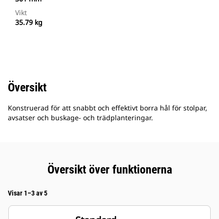
Vikt
35.79 kg
Översikt
Konstruerad för att snabbt och effektivt borra hål för stolpar,
avsatser och buskage- och trädplanteringar.
Översikt över funktionerna
Visar 1–3 av 5