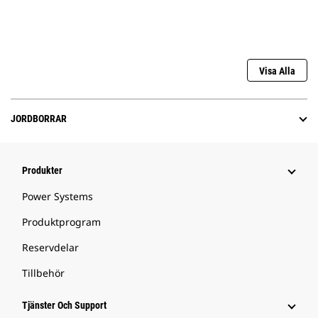
Visa Alla
JORDBORRAR
Produkter
Power Systems
Produktprogram
Reservdelar
Tillbehör
Tjänster Och Support