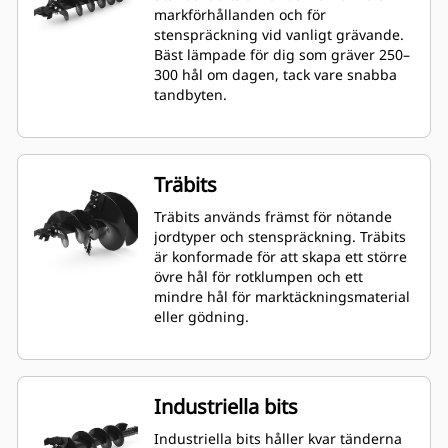
markförhållanden och för
stenspräckning vid vanligt grävande.
Bäst lämpade för dig som gräver 250–
300 hål om dagen, tack vare snabba
tandbyten.
Träbits
Träbits används främst för nötande
jordtyper och stenspräckning. Träbits
är konformade för att skapa ett större
övre hål för rotklumpen och ett
mindre hål för marktäckningsmaterial
eller gödning.
Industriella bits
Industriella bits håller kvar tänderna