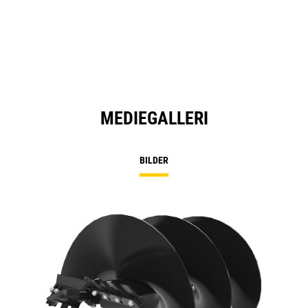
MEDIEGALLERI
BILDER