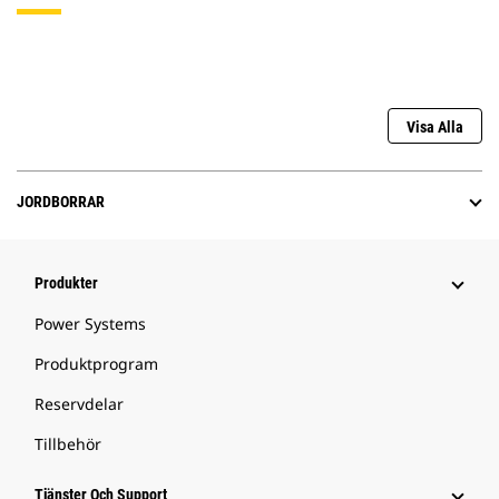
Visa Alla
JORDBORRAR
Produkter
Power Systems
Produktprogram
Reservdelar
Tillbehör
Tjänster Och Support