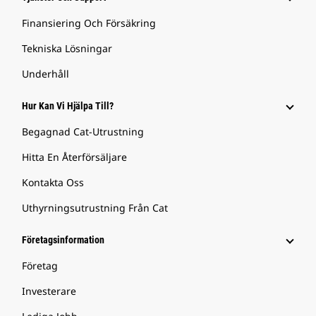
Finansiering Och Försäkring
Tekniska Lösningar
Underhåll
Hur Kan Vi Hjälpa Till?
Begagnad Cat-Utrustning
Hitta En Återförsäljare
Kontakta Oss
Uthyrningsutrustning Från Cat
Företagsinformation
Företag
Investerare