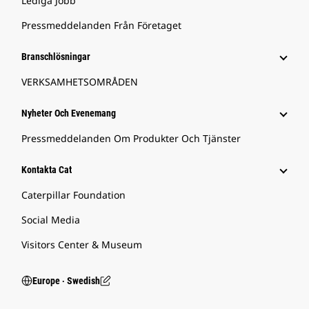
Lediga Jobb
Pressmeddelanden Från Företaget
Branschlösningar
VERKSAMHETSOMRÅDEN
Nyheter Och Evenemang
Pressmeddelanden Om Produkter Och Tjänster
Kontakta Cat
Caterpillar Foundation
Social Media
Visitors Center & Museum
Europe ‧ Swedish