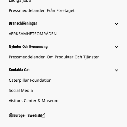
Lediga Jobb
Pressmeddelanden Från Företaget
Branschlösningar
VERKSAMHETSOMRÅDEN
Nyheter Och Evenemang
Pressmeddelanden Om Produkter Och Tjänster
Kontakta Cat
Caterpillar Foundation
Social Media
Visitors Center & Museum
Europe ‧ Swedish