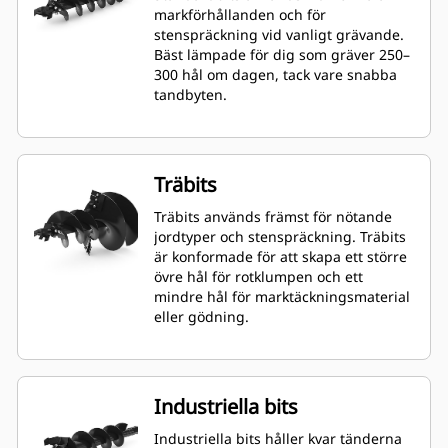
markförhållanden och för
stenspräckning vid vanligt grävande.
Bäst lämpade för dig som gräver 250–
300 hål om dagen, tack vare snabba
tandbyten.
Träbits
Träbits används främst för nötande
jordtyper och stenspräckning. Träbits
är konformade för att skapa ett större
övre hål för rotklumpen och ett
mindre hål för marktäckningsmaterial
eller gödning.
Industriella bits
Industriella bits håller kvar tänderna