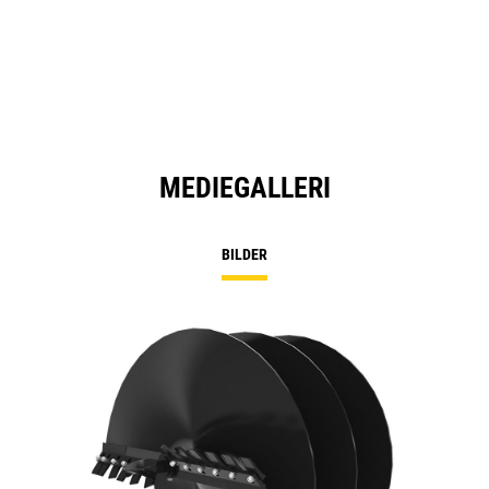
MEDIEGALLERI
BILDER