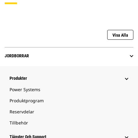
Visa Alla
JORDBORRAR
Produkter
Power Systems
Produktprogram
Reservdelar
Tillbehör
Tjänster Och Support