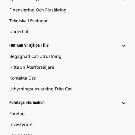
Finansiering Och Försäkring
Tekniska Lösningar
Underhåll
Hur Kan Vi Hjälpa Till?
Begagnad Cat-Utrustning
Hitta En Återförsäljare
Kontakta Oss
Uthyrningsutrustning Från Cat
Företagsinformation
Företag
Investerare