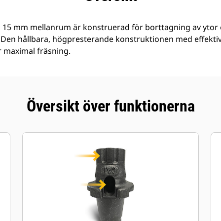
 15 mm mellanrum är konstruerad för borttagning av ytor 
. Den hållbara, högpresterande konstruktionen med effektiv
 maximal fräsning.
Översikt över funktionerna