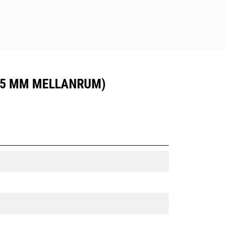
(15 MM MELLANRUM)