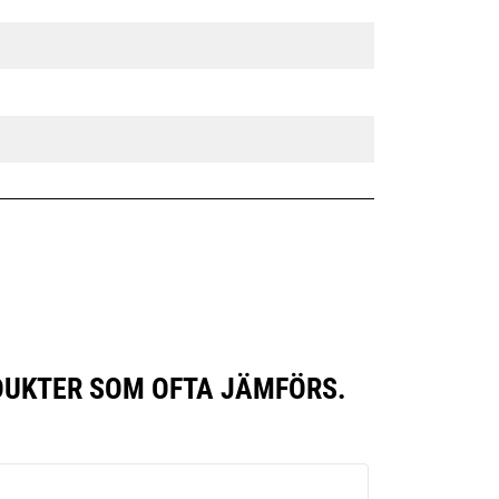
DUKTER SOM OFTA JÄMFÖRS.