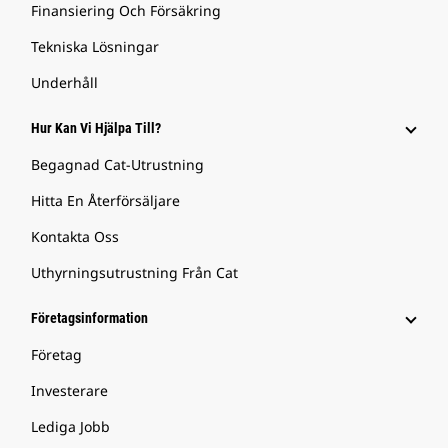
Finansiering Och Försäkring
Tekniska Lösningar
Underhåll
Hur Kan Vi Hjälpa Till?
Begagnad Cat-Utrustning
Hitta En Återförsäljare
Kontakta Oss
Uthyrningsutrustning Från Cat
Företagsinformation
Företag
Investerare
Lediga Jobb