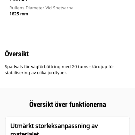
Rullens Diameter Vid Spetsarna
1625 mm
Översikt
Spadvals för vägförbättring med 20 tums skärdjup för
stabilisering av olika jordtyper.
Översikt över funktionerna
Utmärkt storleksanpassning av
materialet