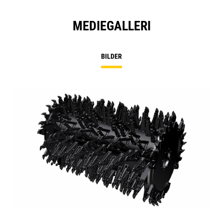
MEDIEGALLERI
BILDER