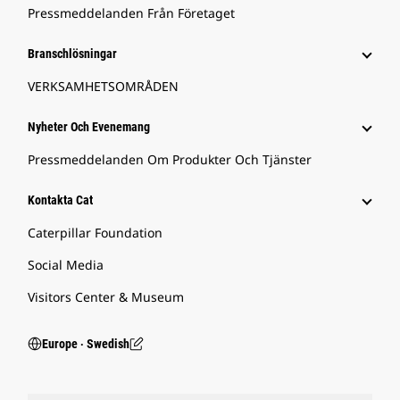
Pressmeddelanden Från Företaget
Branschlösningar
VERKSAMHETSOMRÅDEN
Nyheter Och Evenemang
Pressmeddelanden Om Produkter Och Tjänster
Kontakta Cat
Caterpillar Foundation
Social Media
Visitors Center & Museum
Europe ‧ Swedish