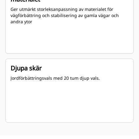
Ger utmärkt storleksanpassning av materialet för
vägförbättring och stabilisering av gamla vägar och
andra ytor
Djupa skär
Jordförbättringsvals med 20 tum djup vals.