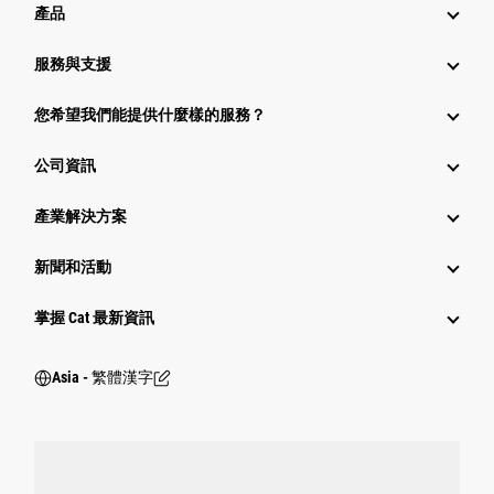
產品
服務與支援
您希望我們能提供什麼樣的服務？
公司資訊
產業解決方案
新聞和活動
掌握 Cat 最新資訊
Asia - 繁體漢字