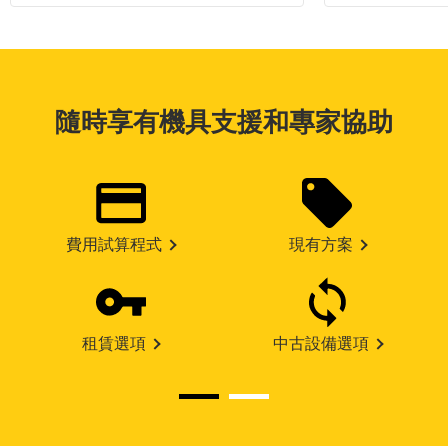
隨時享有機具支援和專家協助
費用試算程式
現有方案
租賃選項
中古設備選項