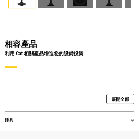
相容產品
利用 Cat 相關產品增進您的設備投資
展開全部
錘具