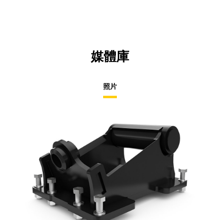
媒體庫
照片