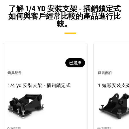
了解 1/4 YD 安裝支架 - 插銷鎖定式
如何與客戶經常比較的產品進行比
較。
已選擇
錘具配件
錘具配件
1/4 yd 安裝支架 - 插銷鎖定式
1 短噸安裝支架
介面類型
介面類型