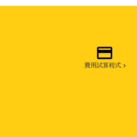
費用試算程式