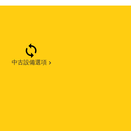
中古設備選項