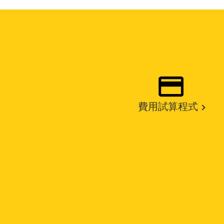
費用試算程式