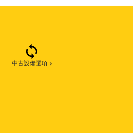
中古設備選項