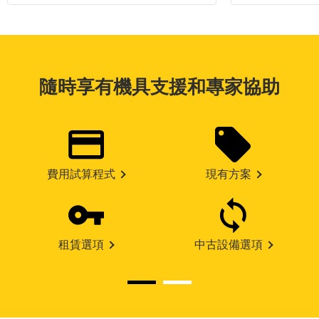
隨時享有機具支援和專家協助
費用試算程式
現有方案
租賃選項
中古設備選項