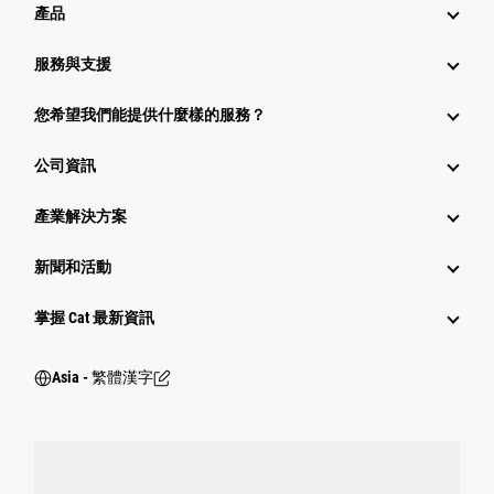
產品
服務與支援
您希望我們能提供什麼樣的服務？
公司資訊
產業解決方案
新聞和活動
掌握 Cat 最新資訊
Asia - 繁體漢字