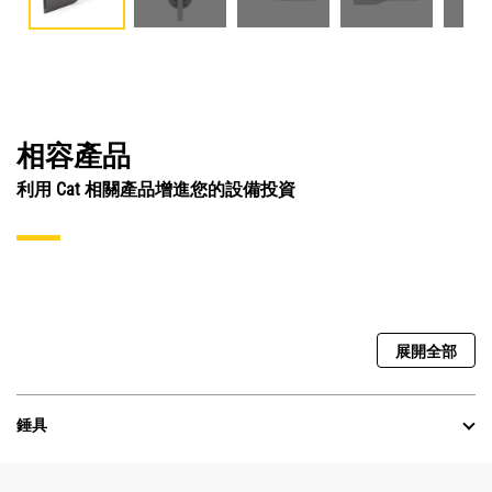
相容產品
利用 Cat 相關產品增進您的設備投資
展開全部
錘具