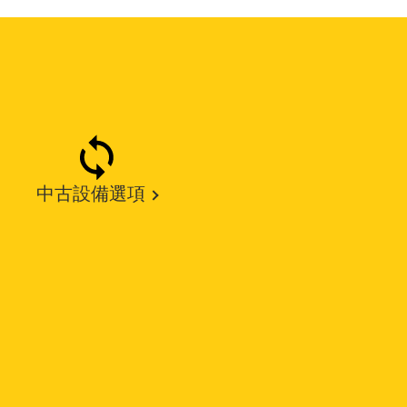
中古設備選項