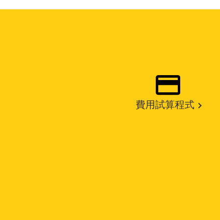
費用試算程式