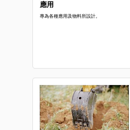
應用
專為各種應用及物料所設計。