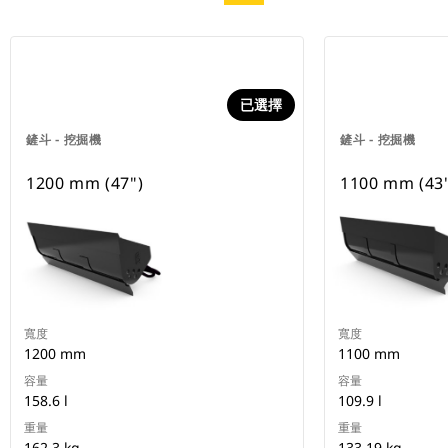
已選擇
鏟斗 - 挖掘機
鏟斗 - 挖掘機
1200 mm (47")
1100 mm (43
寬度
寬度
1200 mm
1100 mm
容量
容量
158.6 l
109.9 l
重量
重量
162.3 kg
133.19 kg