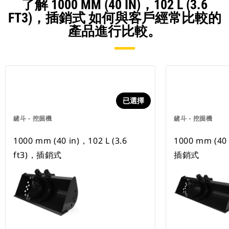
了解 1000 MM (40 IN)，102 L (3.6
FT3)，插銷式 如何與客戶經常比較的
產品進行比較。
已選擇
鏟斗 - 挖掘機
鏟斗 - 挖掘機
1000 mm (40 in)，102 L (3.6
1000 mm (40 
ft3)，插銷式
插銷式