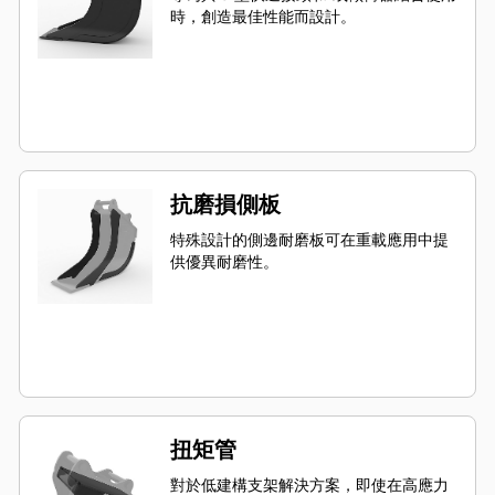
時，創造最佳性能而設計。
抗磨損側板
特殊設計的側邊耐磨板可在重載應用中提
供優異耐磨性。
扭矩管
對於低建構支架解決方案，即使在高應力