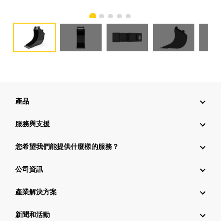
產品
服務與支援
您希望我們能提供什麼樣的服務？
公司資訊
產業解決方案
新聞和活動