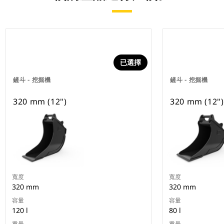
已選擇
鏟斗 - 挖掘機
鏟斗 - 挖掘機
320 mm (12")
320 mm (12")
寬度
寬度
320 mm
320 mm
容量
容量
120 l
80 l
重量
重量