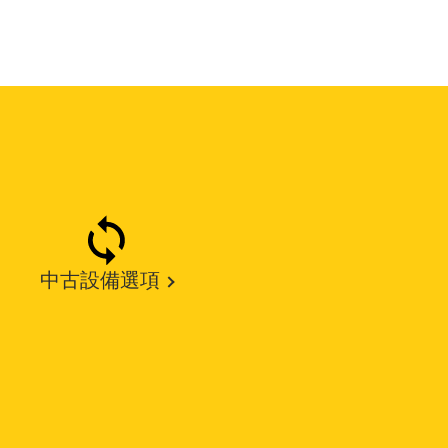
中古設備選項