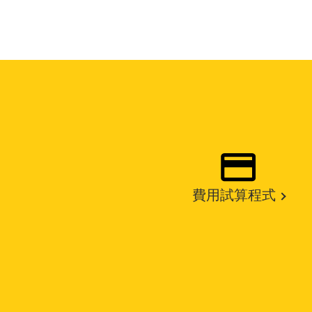
費用試算程式