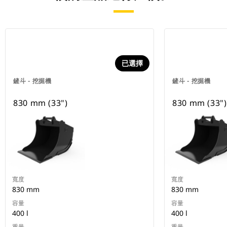
已選擇
鏟斗 - 挖掘機
鏟斗 - 挖掘機
830 mm (33")
830 mm (33")
寬度
寬度
830 mm
830 mm
容量
容量
400 l
400 l
重量
重量