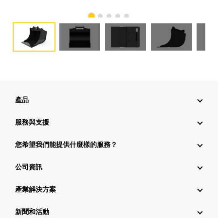
產品
服務與支援
您希望我們能提供什麼樣的服務？
公司資訊
產業解決方案
新聞和活動