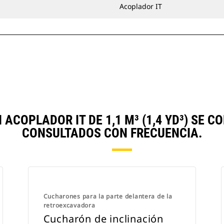
Acoplador IT
COPLADOR IT DE 1,1 M³ (1,4 YD³) SE
CONSULTADOS CON FRECUENCIA.
Cucharones para la parte delantera de la
retroexcavadora
Cucharón de inclinación