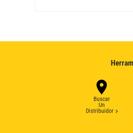
Herram
Buscar
Un
Distribuidor