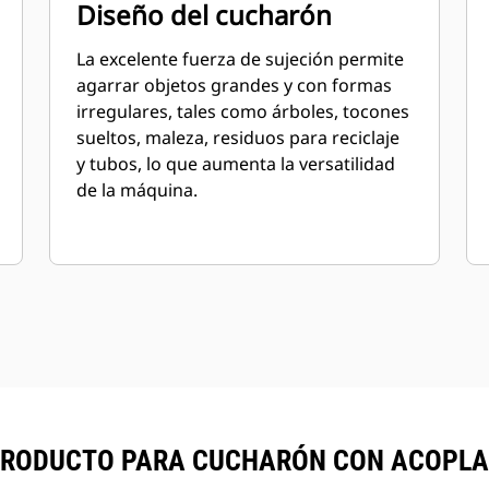
Diseño del cucharón
La excelente fuerza de sujeción permite
agarrar objetos grandes y con formas
irregulares, tales como árboles, tocones
sueltos, maleza, residuos para reciclaje
y tubos, lo que aumenta la versatilidad
de la máquina.
RODUCTO PARA CUCHARÓN CON ACOPLADOR