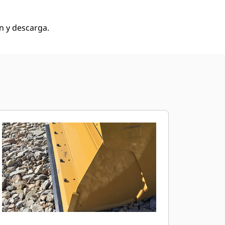
n y descarga.