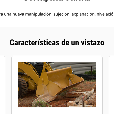
ra una nueva manipulación, sujeción, explanación, nivelació
Características de un vistazo