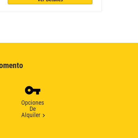
Momento
Opciones
De
Alquiler