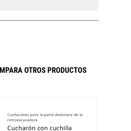
 COMPARA OTROS PRODUCTOS
Cucharones para la parte delantera de la
retroexcavadora
Cucharón con cuchilla