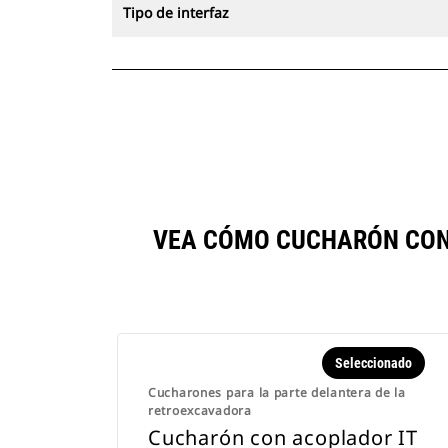
Tipo de interfaz
VEA CÓMO CUCHARÓN CON A
Seleccionado
Cucharones para la parte delantera de la
retroexcavadora
Cucharón con acoplador IT