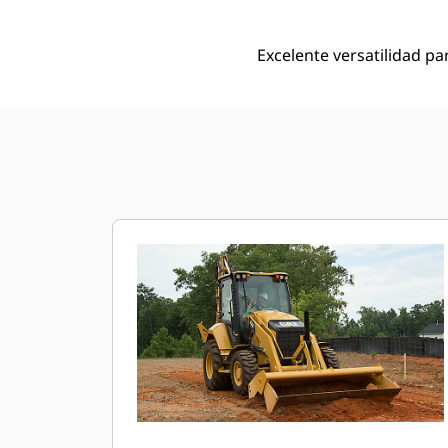
Excelente versatilidad pa