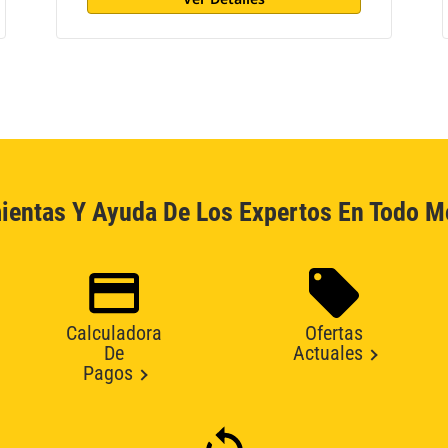
ientas Y Ayuda De Los Expertos En Todo 
Calculadora
Ofertas
De
Actuales
Pagos