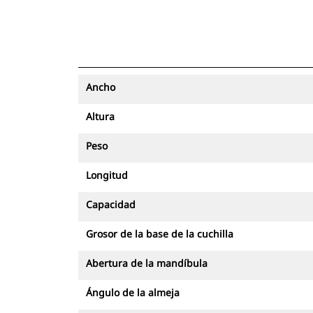
Ancho
Altura
Peso
Longitud
Capacidad
Grosor de la base de la cuchilla
Abertura de la mandíbula
Ángulo de la almeja