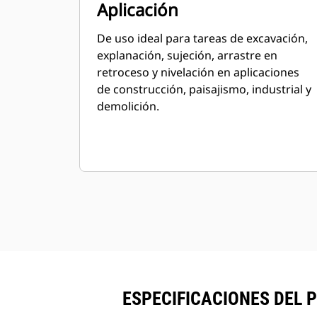
Aplicación
De uso ideal para tareas de excavación,
explanación, sujeción, arrastre en
retroceso y nivelación en aplicaciones
de construcción, paisajismo, industrial y
demolición.
ESPECIFICACIONES DEL P